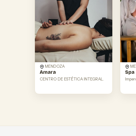
MENDOZA
ME
Amara
Spa
CENTRO DE ESTÉTICA INTEGRAL.
Imper