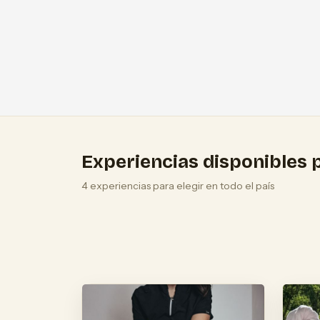
Experiencias disponibles p
4 experiencias para elegir en todo el país