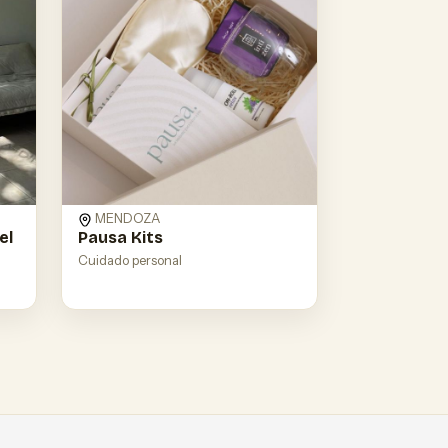
MENDOZA
el
Pausa Kits
Cuidado personal