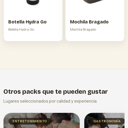
Botella Hydra Go
Mochila Bragado
Botella Hydra Go
Mochila Bragado
Otros packs que te pueden gustar
Lugares seleccionados por calidad y experiencia.
ENTRETENIMIENTO
GASTRONOMÍA