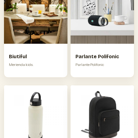
Biutiful
Parlante Polifonic
Merienda kids.
Parlante Polifonic