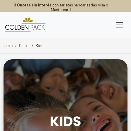
3 Cuotas sin interés
con tarjetas bancarizadas Visa o
Mastercard
Inicio
Packs
Kids