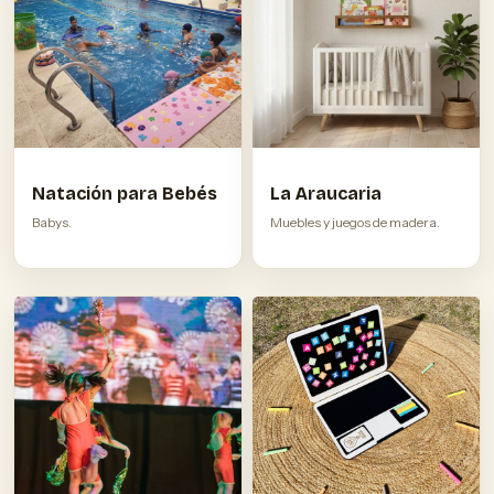
Natación para Bebés
La Araucaria
Babys.
Muebles y juegos de madera.