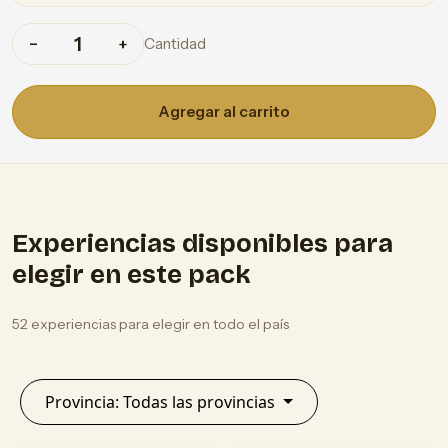
Cantidad
−
+
Agregar al carrito
Experiencias disponibles para
elegir en este pack
52 experiencias para elegir en todo el país
Provincia: Todas las provincias