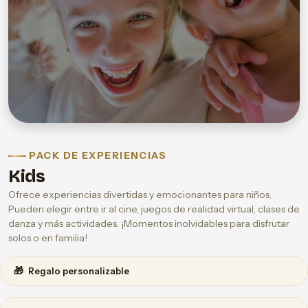
PACK DE EXPERIENCIAS
Kids
Ofrece experiencias divertidas y emocionantes para niños.
Pueden elegir entre ir al cine, juegos de realidad virtual, clases de
danza y más actividades. ¡Momentos inolvidables para disfrutar
solos o en familia!
🎁
Regalo personalizable