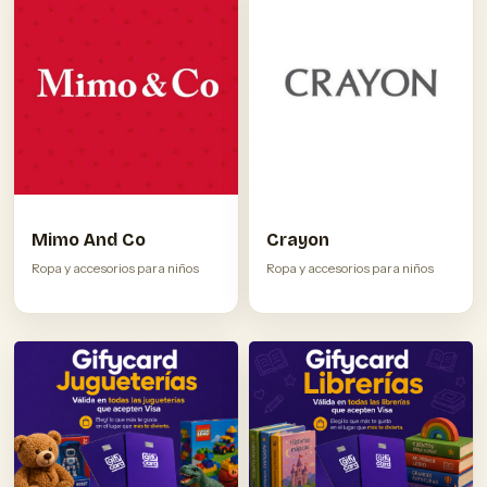
Mimo And Co
Crayon
Ropa y accesorios para niños
Ropa y accesorios para niños