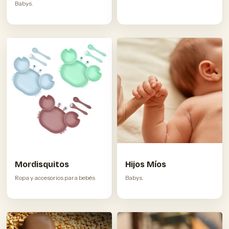
Babys.
Mordisquitos
Hijos Míos
Ropa y accesorios para bebés
Babys.