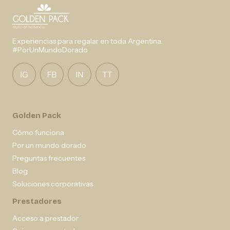
Experiencias para regalar en toda Argentina.
#PorUnMundoDorado
Golden Pack
Cómo funciona
Por un mundo dorado
Preguntas frecuentes
Blog
Soluciones corporativas
Prestadores
Acceso a prestador