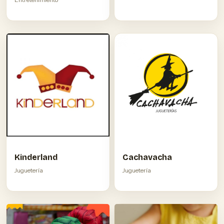
Kinderland
Cachavacha
Juguetería
Juguetería