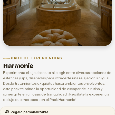
PACK DE EXPERIENCIAS
Harmonie
Experimenta el lujo absoluto al elegir entre diversas opciones de
estéticas y spa, diseñadas para ofrecerte una relajación sin igual.
Desde tratamientos exquisitos hasta ambientes envolventes,
este pack te brinda la oportunidad de escapar de la rutina y
sumergirte en un oasis de tranquilidad. ¡Regálate la experiencia
de lujo que mereces con el Pack Harmonie!
🎁
Regalo personalizable