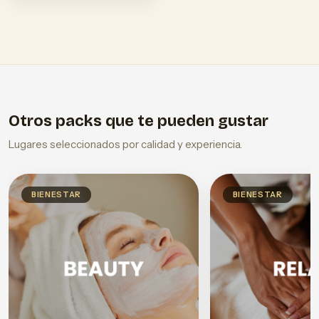
Otros packs que te pueden gustar
Lugares seleccionados por calidad y experiencia.
BIENESTAR
BIENESTAR