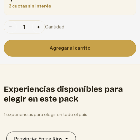
3 cuotas sin interés
Cantidad
−
+
Agregar al carrito
Experiencias disponibles para
elegir en este pack
1 experiencias para elegir en todo el país
Provincia: Entre Rios