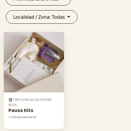
Localidad / Zona: Todas
| PROVINCIA DE ENTRE
RIOS
Pausa Kits
Cuidado personal