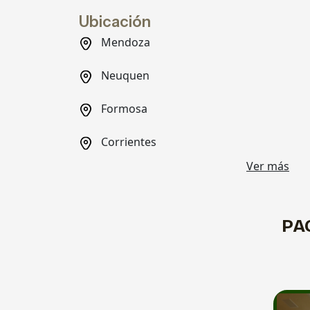
Ubicación
Mendoza
Neuquen
Formosa
Corrientes
Ver más
PA