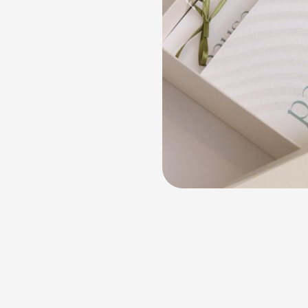
Previous