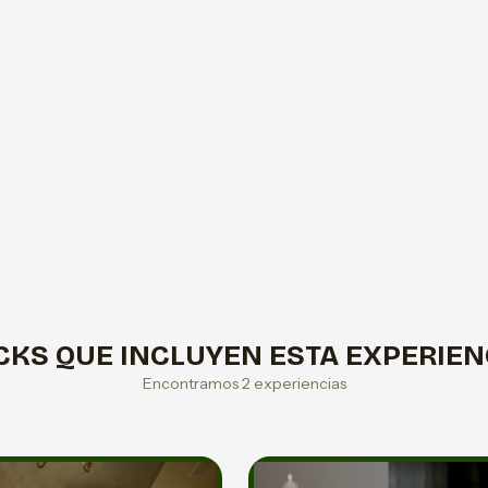
CKS QUE INCLUYEN ESTA EXPERIEN
Encontramos 2 experiencias