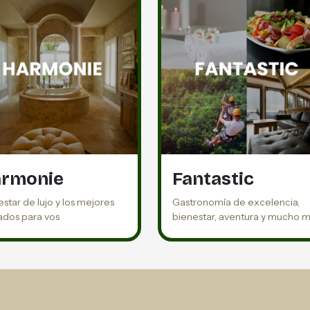
rmonie
Fantastic
star de lujo y los mejores
Gastronomía de excelencia,
ados para vos
bienestar, aventura y mucho 