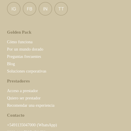
Golden Pack
Cómo funciona
Por un mundo dorado
Preguntas frecuentes
Blog
Soluciones corporativas
Prestadores
Acceso a prestador
Quiero ser prestador
Recomendar una experiencia
Contacto
+5491135047000 (WhatsApp)