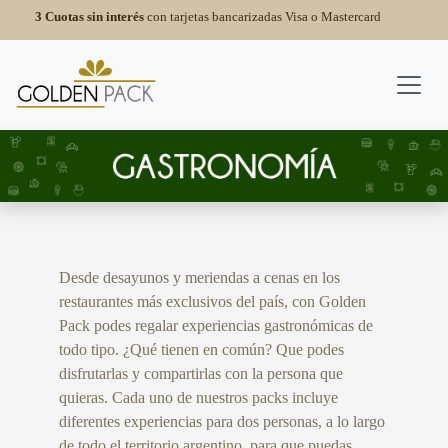
3 Cuotas sin interés
con tarjetas bancarizadas Visa o Mastercard
Desde desayunos y meriendas a cenas en los
restaurantes más exclusivos del país, con Golden
Pack podes regalar experiencias gastronómicas de
todo tipo. ¿Qué tienen en común? Que podes
disfrutarlas y compartirlas con la persona que
quieras. Cada uno de nuestros packs incluye
diferentes experiencias para dos personas, a lo largo
de todo el territorio argentino, para que puedas