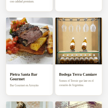
con calidad premium.
Pietra Santa Bar
Bodega Terra Camiare
Gourmet
Somos el Terroir que late en el
corazón de Argentina.
Bar Gourmet en Arroyito