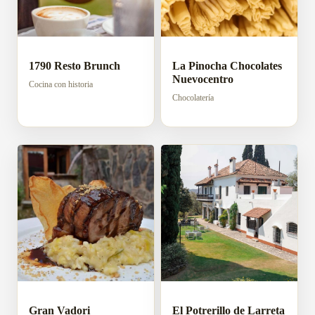
1790 Resto Brunch
La Pinocha Chocolates
Nuevocentro
Cocina con historia
Chocolatería
Gran Vadori
El Potrerillo de Larreta