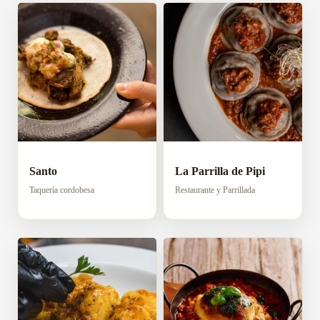
Santo
La Parrilla de Pipi
Taquería cordobesa
Restaurante y Parrillada