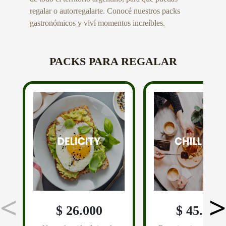
regalar o autorregalarte. Conocé nuestros packs
gastronómicos y viví momentos increíbles.
PACKS PARA REGALAR
<
>
$ 26.000
$ 45.000