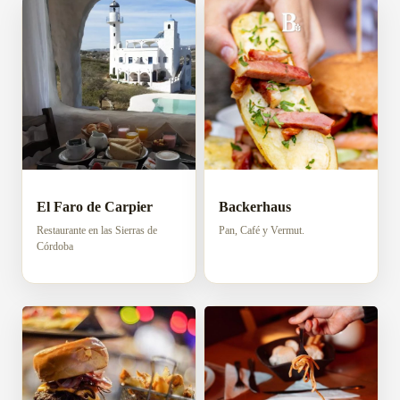
El Faro de Carpier
Backerhaus
Restaurante en las Sierras de
Pan, Café y Vermut.
Córdoba