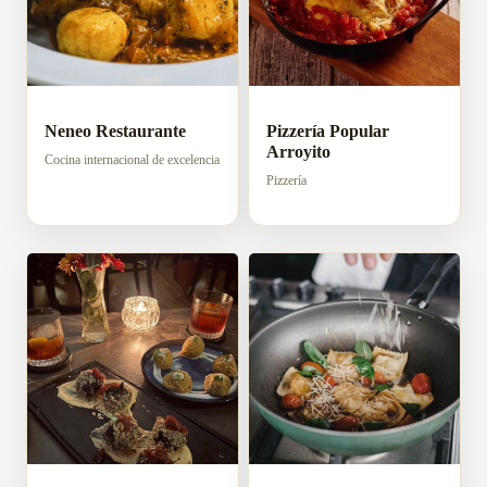
Neneo Restaurante
Pizzería Popular
Arroyito
Cocina internacional de excelencia
Pizzería