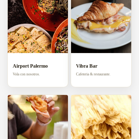
Airport Palermo
Vibra Bar
Vola con nosotros.
Cafeteria & restaurante.