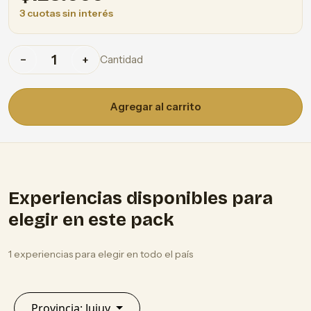
3 cuotas sin interés
Cantidad
−
+
Agregar al carrito
Experiencias disponibles para
elegir en este pack
1 experiencias para elegir en todo el país
Provincia: Jujuy