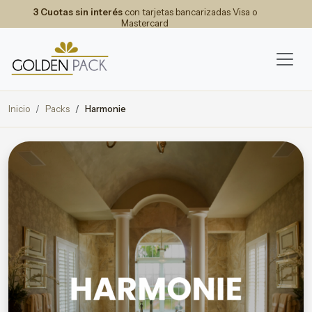
3 Cuotas sin interés
con tarjetas bancarizadas Visa o
Mastercard
Inicio
Packs
Harmonie