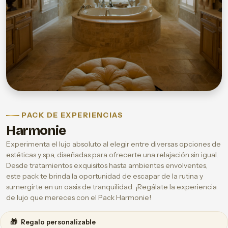
PACK DE EXPERIENCIAS
Harmonie
Experimenta el lujo absoluto al elegir entre diversas opciones de
estéticas y spa, diseñadas para ofrecerte una relajación sin igual.
Desde tratamientos exquisitos hasta ambientes envolventes,
este pack te brinda la oportunidad de escapar de la rutina y
sumergirte en un oasis de tranquilidad. ¡Regálate la experiencia
de lujo que mereces con el Pack Harmonie!
🎁
Regalo personalizable