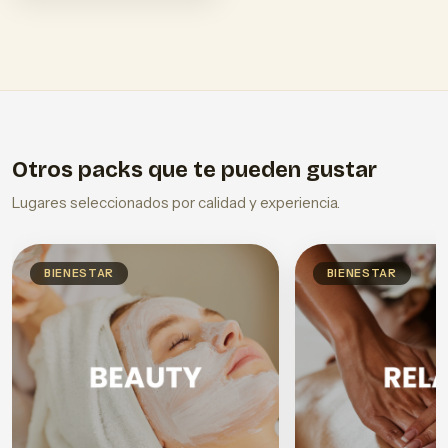
Otros packs que te pueden gustar
Lugares seleccionados por calidad y experiencia.
BIENESTAR
BIENESTAR