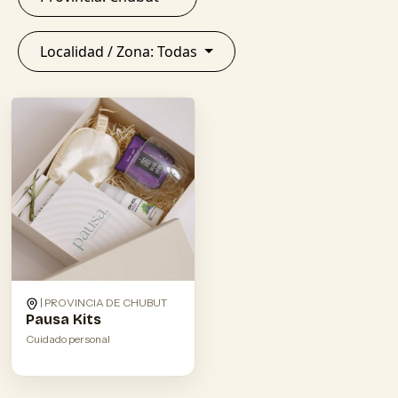
Localidad / Zona: Todas
| PROVINCIA DE CHUBUT
Pausa Kits
Cuidado personal