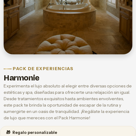
PACK DE EXPERIENCIAS
Harmonie
Experimenta el lujo absoluto al elegir entre diversas opciones de
estéticas y spa, diseñadas para ofrecerte una relajación sin igual.
Desde tratamientos exquisitos hasta ambientes envolventes,
este pack te brinda la oportunidad de escapar de la rutina y
sumergirte en un oasis de tranquilidad. ¡Regálate la experiencia
de lujo que mereces con el Pack Harmonie!
🎁
Regalo personalizable