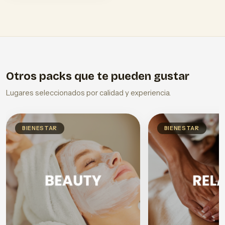
Otros packs que te pueden gustar
Lugares seleccionados por calidad y experiencia.
BIENESTAR
BIENESTAR