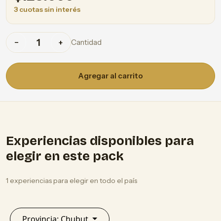
3 cuotas sin interés
Cantidad
−
+
Agregar al carrito
Experiencias disponibles para
elegir en este pack
1 experiencias para elegir en todo el país
Provincia: Chubut