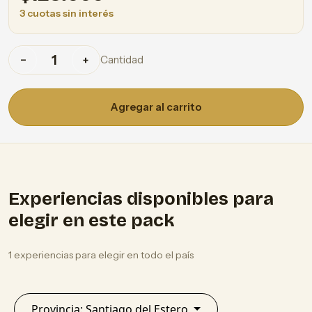
3 cuotas sin interés
Cantidad
−
+
Agregar al carrito
Experiencias disponibles para
elegir en este pack
1 experiencias para elegir en todo el país
Provincia: Santiago del Estero