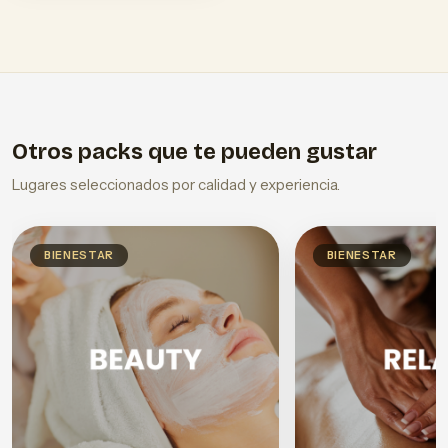
Otros packs que te pueden gustar
Lugares seleccionados por calidad y experiencia.
BIENESTAR
BIENESTAR