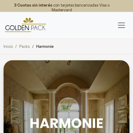
3 Cuotas sin interés
con tarjetas bancarizadas Visa o
Mastercard
Inicio
Packs
Harmonie