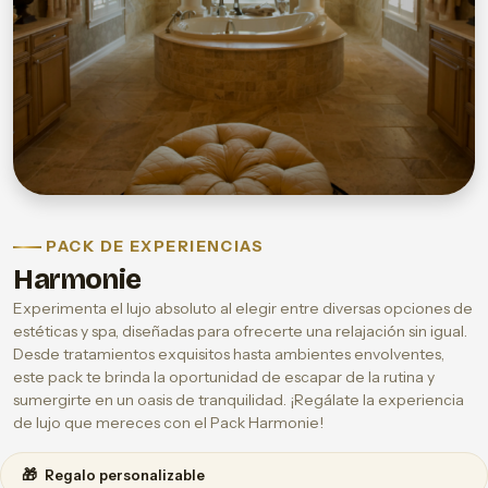
PACK DE EXPERIENCIAS
Harmonie
Experimenta el lujo absoluto al elegir entre diversas opciones de
estéticas y spa, diseñadas para ofrecerte una relajación sin igual.
Desde tratamientos exquisitos hasta ambientes envolventes,
este pack te brinda la oportunidad de escapar de la rutina y
sumergirte en un oasis de tranquilidad. ¡Regálate la experiencia
de lujo que mereces con el Pack Harmonie!
🎁
Regalo personalizable