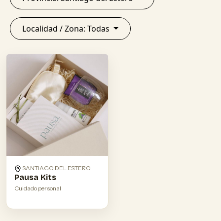
Localidad / Zona: Todas
SANTIAGO DEL ESTERO
Pausa Kits
Cuidado personal