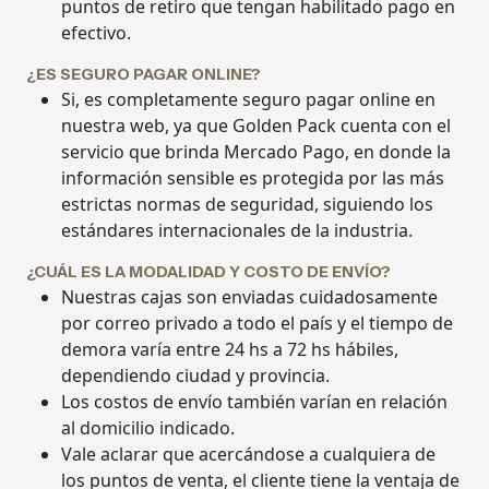
puntos de retiro que tengan habilitado pago en
efectivo.
¿ES SEGURO PAGAR ONLINE?
Si, es completamente seguro pagar online en
nuestra web, ya que Golden Pack cuenta con el
servicio que brinda Mercado Pago, en donde la
información sensible es protegida por las más
estrictas normas de seguridad, siguiendo los
estándares internacionales de la industria.
¿CUÁL ES LA MODALIDAD Y COSTO DE ENVÍO?
Nuestras cajas son enviadas cuidadosamente
por correo privado a todo el país y el tiempo de
demora varía entre 24 hs a 72 hs hábiles,
dependiendo ciudad y provincia.
Los costos de envío también varían en relación
al domicilio indicado.
Vale aclarar que acercándose a cualquiera de
los puntos de venta, el cliente tiene la ventaja de