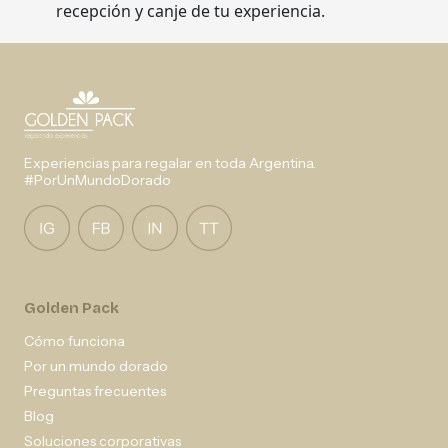
recepción y canje de tu experiencia.
Experiencias para regalar en toda Argentina.
#PorUnMundoDorado
Golden Pack
Cómo funciona
Por un mundo dorado
Preguntas frecuentes
Blog
Soluciones corporativas