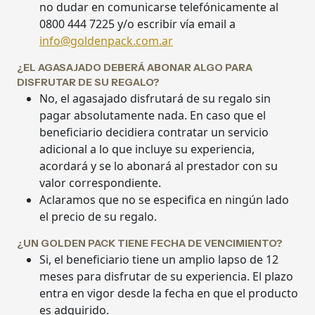
no dudar en comunicarse telefónicamente al
0800 444 7225 y/o escribir vía email a
info@goldenpack.com.ar
¿EL AGASAJADO DEBERÁ ABONAR ALGO PARA
DISFRUTAR DE SU REGALO?
No, el agasajado disfrutará de su regalo sin
pagar absolutamente nada. En caso que el
beneficiario decidiera contratar un servicio
adicional a lo que incluye su experiencia,
acordará y se lo abonará al prestador con su
valor correspondiente.
Aclaramos que no se especifica en ningún lado
el precio de su regalo.
¿UN GOLDEN PACK TIENE FECHA DE VENCIMIENTO?
Si, el beneficiario tiene un amplio lapso de 12
meses para disfrutar de su experiencia. El plazo
entra en vigor desde la fecha en que el producto
es adquirido.