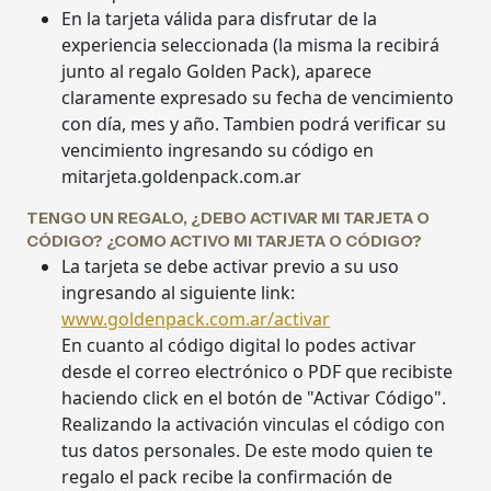
En la tarjeta válida para disfrutar de la
experiencia seleccionada (la misma la recibirá
junto al regalo Golden Pack), aparece
claramente expresado su fecha de vencimiento
con día, mes y año. Tambien podrá verificar su
vencimiento ingresando su código en
mitarjeta.goldenpack.com.ar
TENGO UN REGALO, ¿DEBO ACTIVAR MI TARJETA O
CÓDIGO? ¿COMO ACTIVO MI TARJETA O CÓDIGO?
La tarjeta se debe activar previo a su uso
ingresando al siguiente link:
www.goldenpack.com.ar/activar
En cuanto al código digital lo podes activar
desde el correo electrónico o PDF que recibiste
haciendo click en el botón de "Activar Código".
Realizando la activación vinculas el código con
tus datos personales. De este modo quien te
regalo el pack recibe la confirmación de