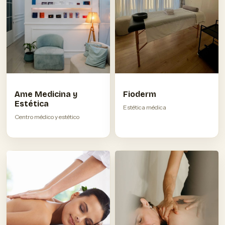
Ame Medicina y
Fioderm
Estética
Estética médica
Centro médico y estético