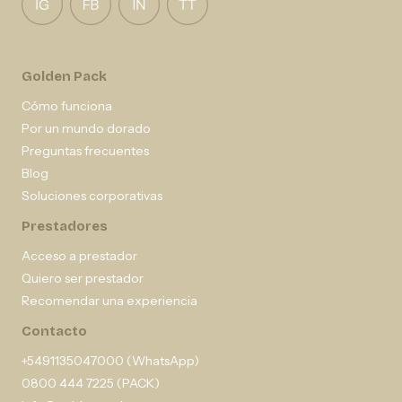
Golden Pack
Cómo funciona
Por un mundo dorado
Preguntas frecuentes
Blog
Soluciones corporativas
Prestadores
Acceso a prestador
Quiero ser prestador
Recomendar una experiencia
Contacto
+5491135047000 (WhatsApp)
0800 444 7225 (PACK)