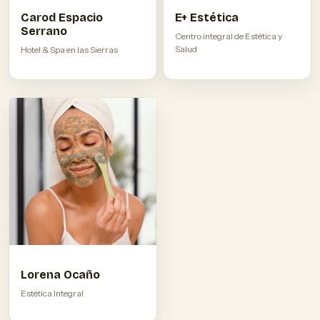
Carod Espacio
E+ Estética
Serrano
Centro integral de Estética y
Salud
Hotel & Spa en las Sierras
Lorena Ocaño
Estética Integral