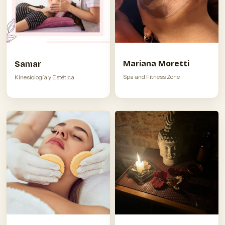
Mariana Moretti
Samar
Spa and Fitness Zone
Kinesiología y Estética