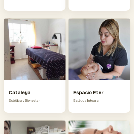
Cataleya
Espacio Eter
Estética y Bienestar
Estética Integral