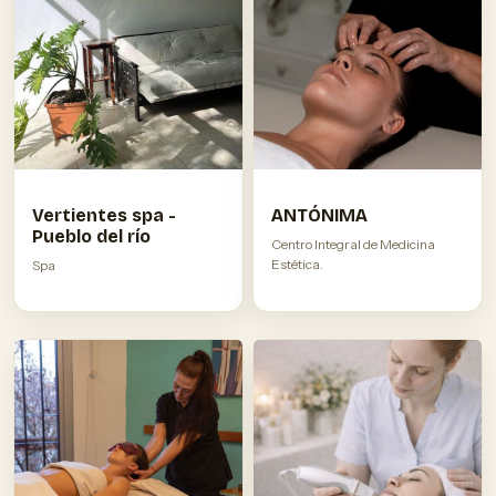
Vertientes spa -
ANTÓNIMA
Pueblo del río
Centro Integral de Medicina
Estética.
Spa