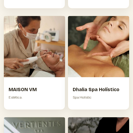
MAISON VM
Dhalia Spa Holístico
Estética.
Spa Holístic