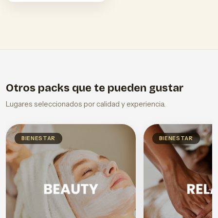
Otros packs que te pueden gustar
Lugares seleccionados por calidad y experiencia.
BIENESTAR
BIENESTAR