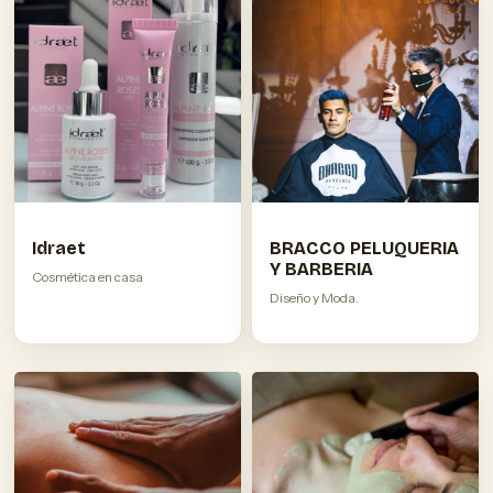
Idraet
BRACCO PELUQUERIA
Y BARBERIA
Cosmética en casa
Diseño y Moda.