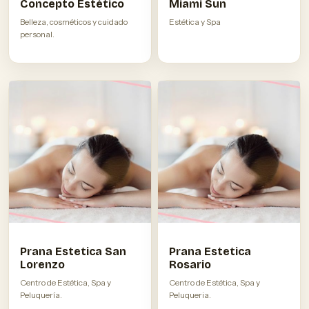
Concepto Estético
Miami Sun
Belleza, cosméticos y cuidado
Estética y Spa
personal.
Prana Estetica San
Prana Estetica
Lorenzo
Rosario
Centro de Estética, Spa y
Centro de Estética, Spa y
Peluquería.
Peluqueria.