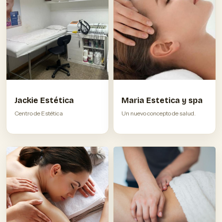
Maria Estetica y spa
Jackie Estética
Un nuevo concepto de salud.
Centro de Estética