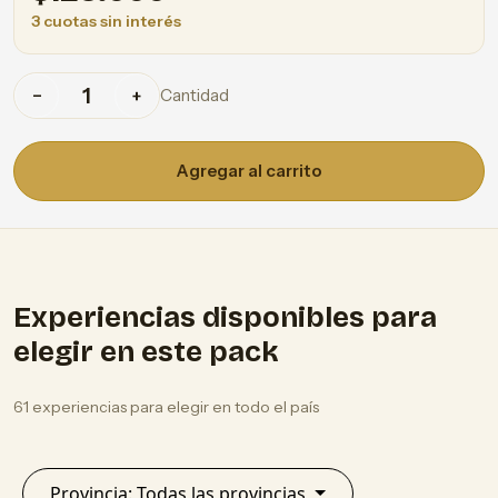
3 cuotas sin interés
Cantidad
−
+
Agregar al carrito
Experiencias disponibles para
elegir en este pack
61 experiencias para elegir en todo el país
Provincia: Todas las provincias