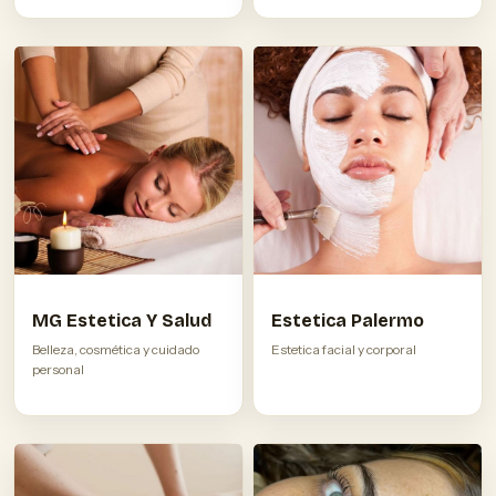
MG Estetica Y Salud
Estetica Palermo
Belleza, cosmética y cuidado
Estetica facial y corporal
personal