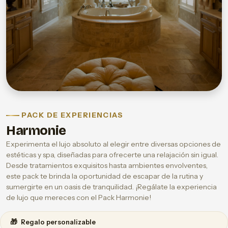
PACK DE EXPERIENCIAS
Harmonie
Experimenta el lujo absoluto al elegir entre diversas opciones de
estéticas y spa, diseñadas para ofrecerte una relajación sin igual.
Desde tratamientos exquisitos hasta ambientes envolventes,
este pack te brinda la oportunidad de escapar de la rutina y
sumergirte en un oasis de tranquilidad. ¡Regálate la experiencia
de lujo que mereces con el Pack Harmonie!
🎁
Regalo personalizable