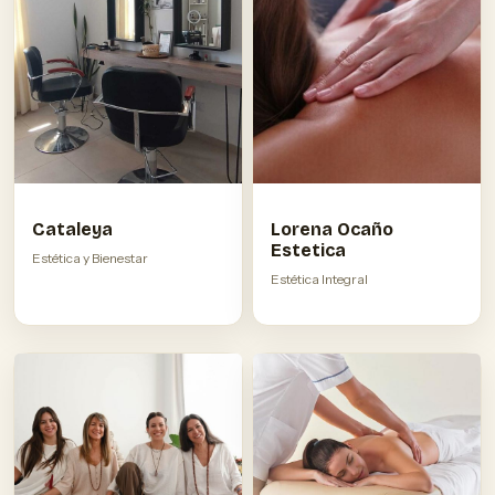
Cataleya
Lorena Ocaño
Estetica
Estética y Bienestar
Estética Integral