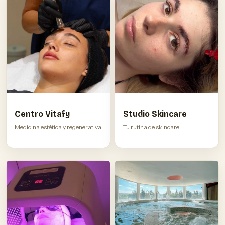
Centro Vitafy
Studio Skincare
Medicina estética y regenerativa
Tu rutina de skincare