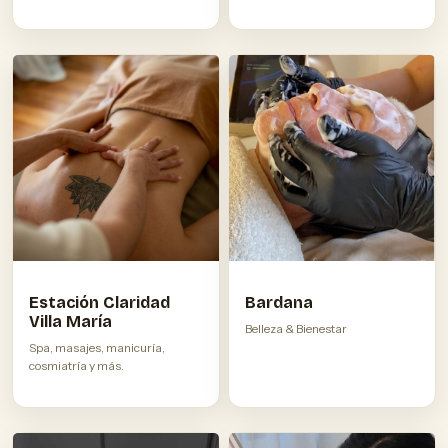
Estación Claridad
Bardana
Villa María
Belleza & Bienestar
Spa, masajes, manicuría,
cosmiatría y más.