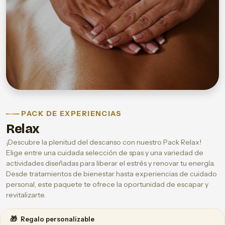
PACK DE EXPERIENCIAS
Relax
¡Descubre la plenitud del descanso con nuestro Pack Relax!
Elige entre una cuidada selección de spas y una variedad de
actividades diseñadas para liberar el estrés y renovar tu energía.
Desde tratamientos de bienestar hasta experiencias de cuidado
personal, este paquete te ofrece la oportunidad de escapar y
revitalizarte.
🎁
Regalo personalizable