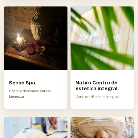
Sense Spa
Natiro Centro de
estetica integral
Espacio destinado para el
bienestar
Centro de Estetica Integral