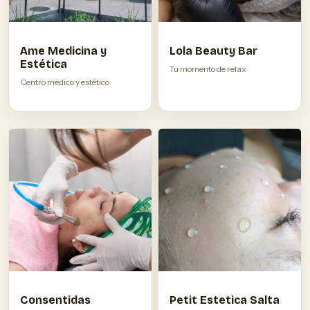
Ame Medicina y
Lola Beauty Bar
Estética
Tu momento de relax
Centro médico y estético
Consentidas
Petit Estetica Salta