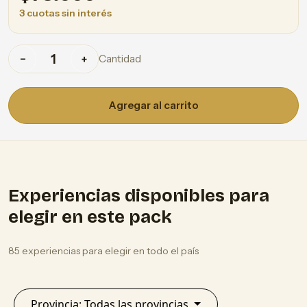
3 cuotas sin interés
Cantidad
−
+
Agregar al carrito
Experiencias disponibles para
elegir en este pack
85 experiencias para elegir en todo el país
Provincia: Todas las provincias