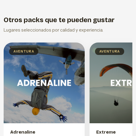
Otros packs que te pueden gustar
Lugares seleccionados por calidad y experiencia.
AVENTURA
AVENTURA
Adrenaline
Extreme