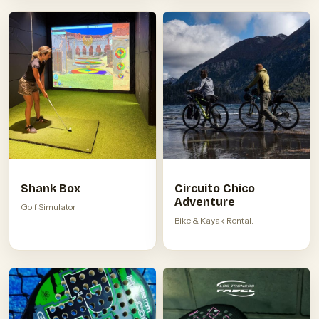
Shank Box
Circuito Chico
Adventure
Golf Simulator
Bike & Kayak Rental.