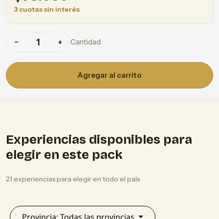
3 cuotas sin interés
Cantidad
−
+
Agregar al carrito
Experiencias disponibles para
elegir en este pack
21 experiencias para elegir en todo el país
Provincia: Todas las provincias