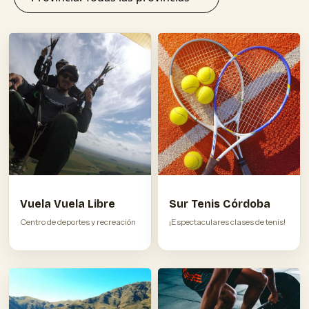
Vuela Vuela Libre
Sur Tenis Córdoba
Centro de deportes y recreación
¡Espectaculares clases de tenis!