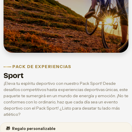
PACK DE EXPERIENCIAS
Sport
¡Eleva tu espíritu deportivo con nuestro Pack Sport! Desde
desafíos competitivos hasta experiencias deportivas únicas, este
paquete te sumergirá en un mundo de energía y emoción. ¡No te
conformes con lo ordinario, haz que cada día sea un evento
deportivo con el Pack Sport! ¿Listo para desatar tu lado más
atlético?
🎁
Regalo personalizable