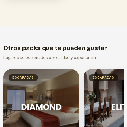
Otros packs que te pueden gustar
Lugares seleccionados por calidad y experiencia.
ESCAPADAS
ESCAPADAS