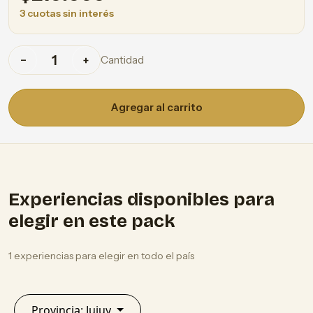
3 cuotas sin interés
Cantidad
−
+
Agregar al carrito
Experiencias disponibles para
elegir en este pack
1 experiencias para elegir en todo el país
Provincia: Jujuy