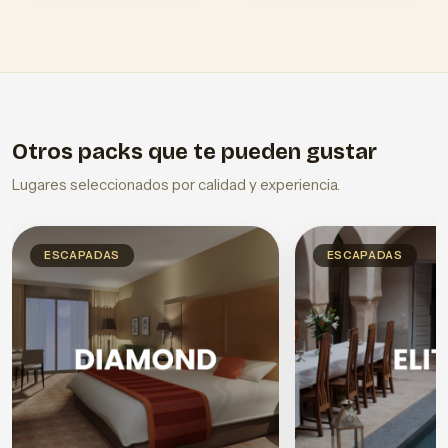
Otros packs que te pueden gustar
Lugares seleccionados por calidad y experiencia.
ESCAPADAS
ESCAPADAS