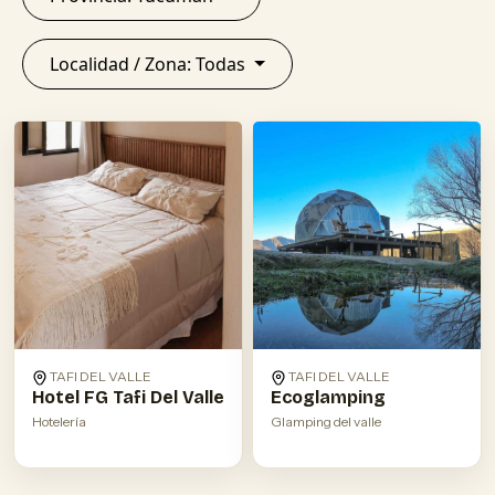
Localidad / Zona: Todas
TAFI DEL VALLE
TAFI DEL VALLE
Hotel FG Tafi Del Valle
Ecoglamping
Hotelería
Glamping del valle