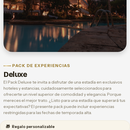
PACK DE EXPERIENCIAS
Deluxe
El Pack Deluxe te invita a disfrutar de una estadía en exclusivos
hoteles y estancias, cuidadosamente seleccionados para
ofrecerte un nivel superior de comodidad y elegancia. Porque
mereces el mejor trato. ¿Listo para una estadía que superará tus
expectativas? El presente pack puede incluir experiencias
restringidas para las fechas de temporada alta.
🎁
Regalo personalizable