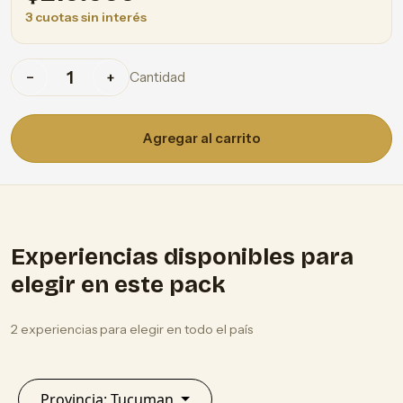
3 cuotas sin interés
Cantidad
−
+
Agregar al carrito
Experiencias disponibles para
elegir en este pack
2 experiencias para elegir en todo el país
Provincia: Tucuman