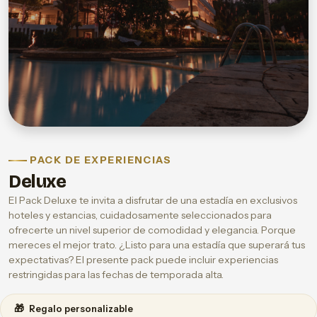
PACK DE EXPERIENCIAS
Deluxe
El Pack Deluxe te invita a disfrutar de una estadía en exclusivos
hoteles y estancias, cuidadosamente seleccionados para
ofrecerte un nivel superior de comodidad y elegancia. Porque
mereces el mejor trato. ¿Listo para una estadía que superará tus
expectativas? El presente pack puede incluir experiencias
restringidas para las fechas de temporada alta.
🎁
Regalo personalizable