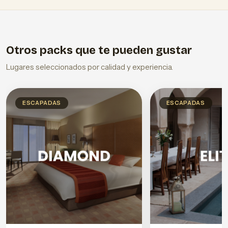
Otros packs que te pueden gustar
Lugares seleccionados por calidad y experiencia.
ESCAPADAS
ESCAPADAS