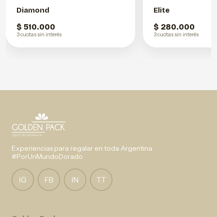
Diamond
Elite
$ 510.000
$ 280.000
3 cuotas sin interés
3 cuotas sin interés
Experiencias para regalar en toda Argentina.
#PorUnMundoDorado