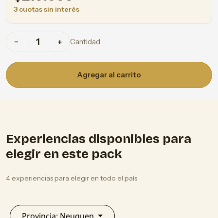
3 cuotas sin interés
Cantidad
−
+
Agregar al carrito
Experiencias disponibles para
elegir en este pack
4 experiencias para elegir en todo el país
Provincia: Neuquen