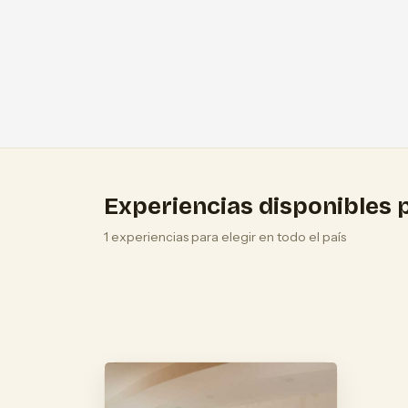
Experiencias disponibles p
1 experiencias para elegir en todo el país