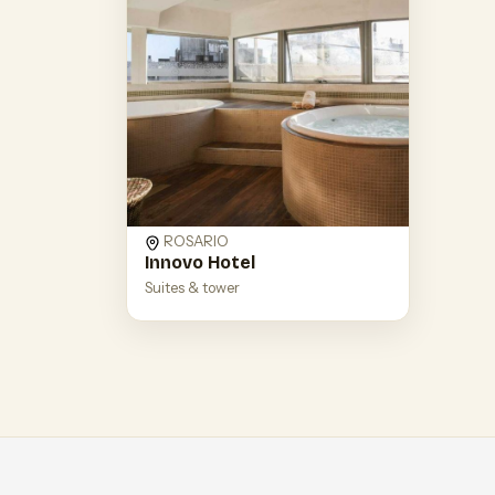
ROSARIO
Innovo Hotel
Suites & tower