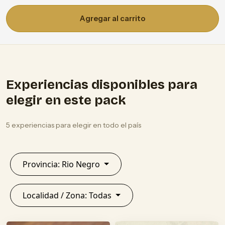
Agregar al carrito
Experiencias disponibles para
elegir en este pack
5 experiencias para elegir en todo el país
Provincia: Rio Negro
Localidad / Zona: Todas