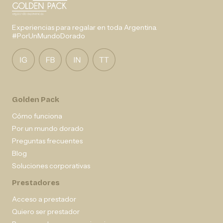
Experiencias para regalar en toda Argentina.
#PorUnMundoDorado
Golden Pack
Cómo funciona
Por un mundo dorado
Preguntas frecuentes
Blog
Soluciones corporativas
Prestadores
Acceso a prestador
Quiero ser prestador