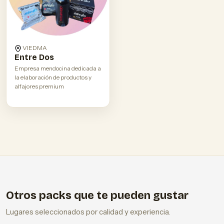
VIEDMA
Entre Dos
Empresa mendocina dedicada a
la elaboración de productos y
alfajores premium
Otros packs que te pueden gustar
Lugares seleccionados por calidad y experiencia.