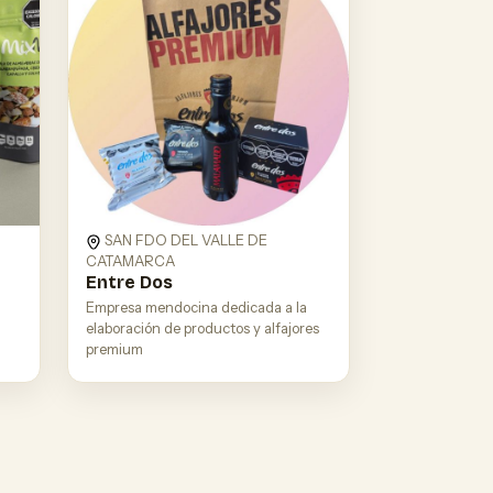
SAN FDO DEL VALLE DE
CATAMARCA
Entre Dos
Empresa mendocina dedicada a la
elaboración de productos y alfajores
premium