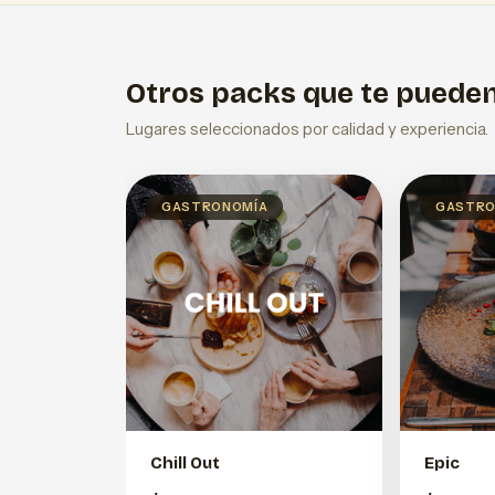
Otros packs que te pueden
Lugares seleccionados por calidad y experiencia.
GASTRONOMÍA
GASTRO
Chill Out
Epic