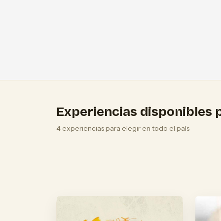
Experiencias disponibles p
4 experiencias para elegir en todo el país