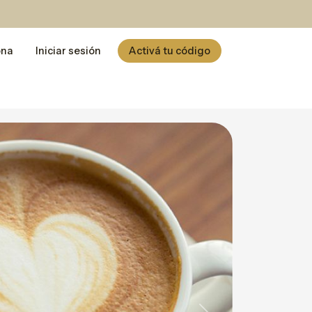
ona
Iniciar sesión
Activá tu código