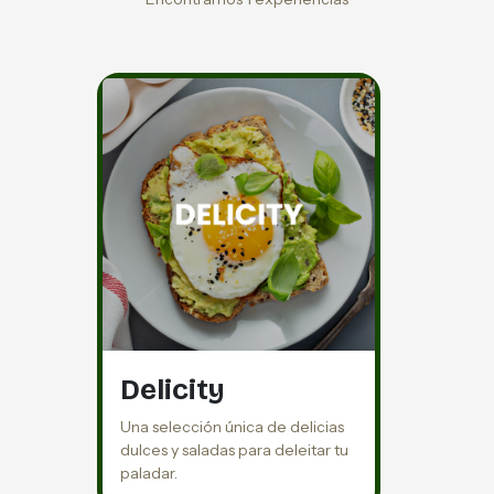
Delicity
Una selección única de delicias
dulces y saladas para deleitar tu
paladar.