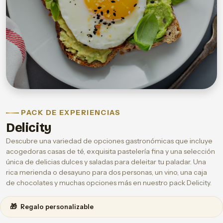
PACK DE EXPERIENCIAS
Delicity
Descubre una variedad de opciones gastronómicas que incluye
acogedoras casas de té, exquisita pastelería fina y una selección
única de delicias dulces y saladas para deleitar tu paladar. Una
rica merienda o desayuno para dos personas, un vino, una caja
de chocolates y muchas opciones más en nuestro pack Delicity.
🎁
Regalo personalizable