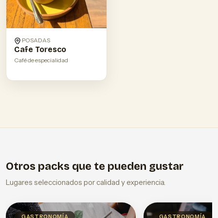
POSADAS
Cafe Toresco
Café de especialidad
Otros packs que te pueden gustar
Lugares seleccionados por calidad y experiencia.
GASTRONOMÍA
GASTRONOMÍA