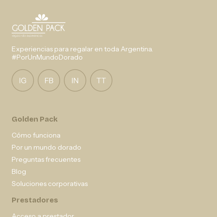
Experiencias para regalar en toda Argentina.
#PorUnMundoDorado
Golden Pack
Cómo funciona
Por un mundo dorado
Preguntas frecuentes
Blog
Soluciones corporativas
Prestadores
Acceso a prestador