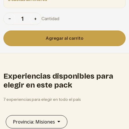
Cantidad
−
+
Agregar al carrito
Experiencias disponibles para
elegir en este pack
7 experiencias para elegir en todo el país
Provincia: Misiones