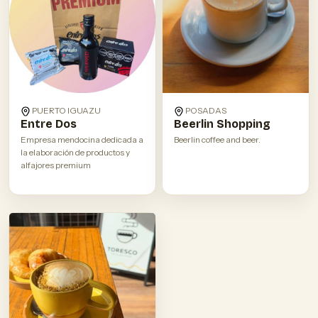
PUERTO IGUAZU
POSADAS
Entre Dos
Beerlin Shopping
Empresa mendocina dedicada a
Beerlin coffee and beer.
la elaboración de productos y
alfajores premium