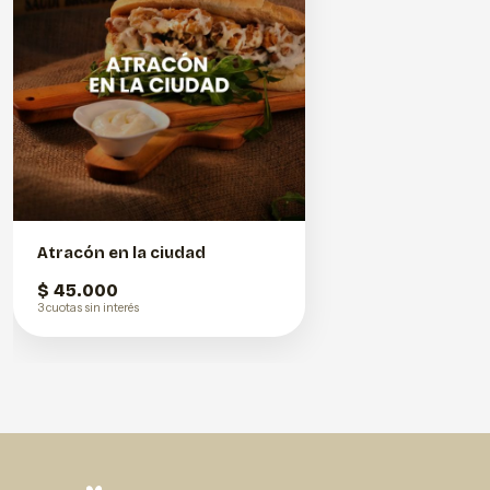
Atracón en la ciudad
$ 45.000
3 cuotas sin interés