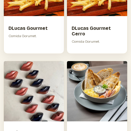
DLucas Gourmet
DLucas Gourmet
Cerro
Comida Gorumet.
Comida Gorumet.