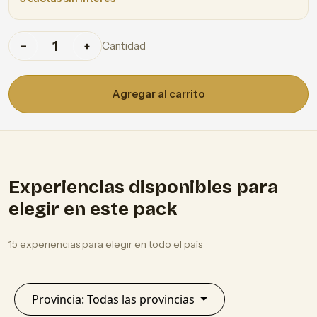
Cantidad
−
+
Agregar al carrito
Experiencias disponibles para
elegir en este pack
15 experiencias para elegir en todo el país
Provincia: Todas las provincias