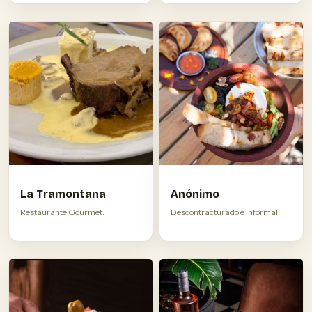
La Tramontana
Anónimo
Restaurante Gourmet.
Descontracturado e informal