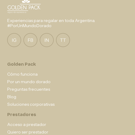
Experiencias para regalar en toda Argentina.
#PorUnMundoDorado
Golden Pack
Cómo funciona
Por un mundo dorado
Preguntas frecuentes
Blog
Soluciones corporativas
Prestadores
Acceso a prestador
Quiero ser prestador