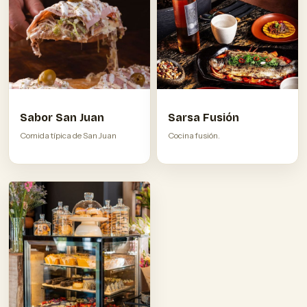
Sabor San Juan
Sarsa Fusión
Comida típica de San Juan
Cocina fusión.