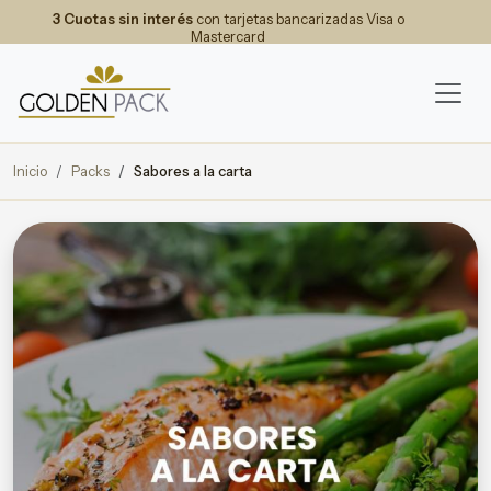
3 Cuotas sin interés
con tarjetas bancarizadas Visa o
Mastercard
Inicio
Packs
Sabores a la carta