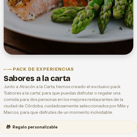
PACK DE EXPERIENCIAS
Sabores a la carta
Junto a Atracón a la Carta, hemos creado el exclusivo pack
'Sabores a la carta', para que puedas disfrutar o regalar una
comida para dos personas en los mejores restaurantes de la
ciudad de Córdoba, cuidadosamente seleccionados por Mile y
Marcos, para que disfrutes de un momento inolvidable.
🎁
Regalo personalizable