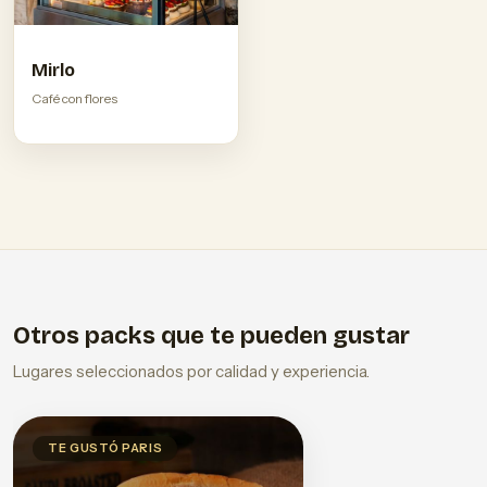
Mirlo
Café con flores
Otros packs que te pueden gustar
Lugares seleccionados por calidad y experiencia.
TE GUSTÓ PARIS