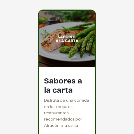
Sabores a
la carta
Disfrutá de una comida
en los mejores
restaurantes,
recomendados por
Atracón a la carta.