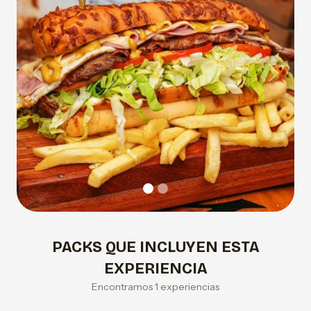
Previous
Next
PACKS QUE INCLUYEN ESTA
EXPERIENCIA
Encontramos 1 experiencias