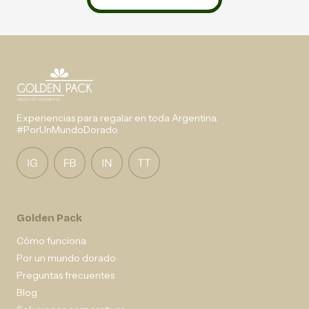
Experiencias para regalar en toda Argentina.
#PorUnMundoDorado
Golden Pack
Cómo funciona
Por un mundo dorado
Preguntas frecuentes
Blog