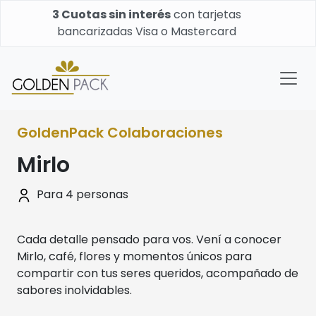
3 Cuotas sin interés
con tarjetas
bancarizadas Visa o Mastercard
GoldenPack Colaboraciones
Mirlo
Para 4 personas
Cada detalle pensado para vos. Vení a conocer
Mirlo, café, flores y momentos únicos para
compartir con tus seres queridos, acompañado de
sabores inolvidables.