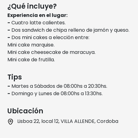
¿Qué incluye?
Experiencia en el lugar:
-
Cuatro latte calientes.
-
Dos sandwich de chipa relleno de jamón y queso.
-
Dos mini cakes a elección entre:
Mini cake marquise.
Mini cake cheesecake de maracuya.
Mini cake de frutilla.
Tips
-
Martes a Sábados de 08:00hs a 20:30hs.
-
Domingo y Lunes de 08:00hs a 13:30hs.
Ubicación
Lisboa 22, local 12, VILLA ALLENDE, Cordoba