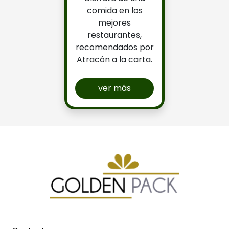
comida en los
mejores
restaurantes,
recomendados por
Atracón a la carta.
ver más