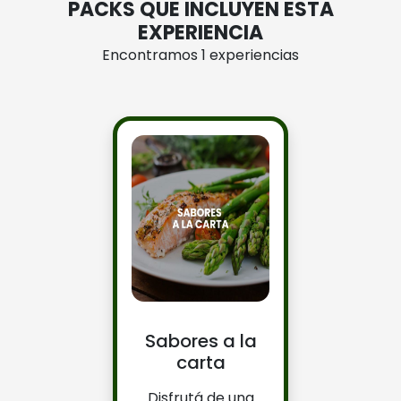
PACKS QUE INCLUYEN ESTA
EXPERIENCIA
Encontramos 1 experiencias
Sabores a la
carta
Disfrutá de una