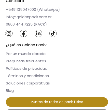
Contacto
+5491135047000 (WhatsApp)
info@goldenpack.com.ar
0800 444 7225 (PACK)
¿Qué es Golden Pack?
Por un mundo dorado
Preguntas frecuentes
Políticas de privacidad
Términos y condiciones
Soluciones corporativas
Blog
Puntos de retiro de pack físico