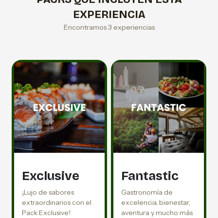
EXPERIENCIA
Encontramos 3 experiencias
Exclusive
Fantastic
¡Lujo de sabores
Gastronomía de
extraordinarios con el
excelencia, bienestar,
Pack Exclusive!
aventura y mucho más