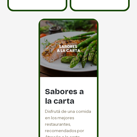
Sabores a
la carta
Disfrutá de una comida
en los mejores
restaurantes,
recomendados por