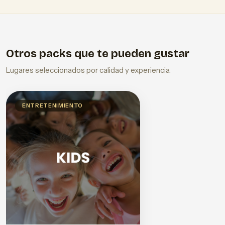
Otros packs que te pueden gustar
Lugares seleccionados por calidad y experiencia.
ENTRETENIMIENTO