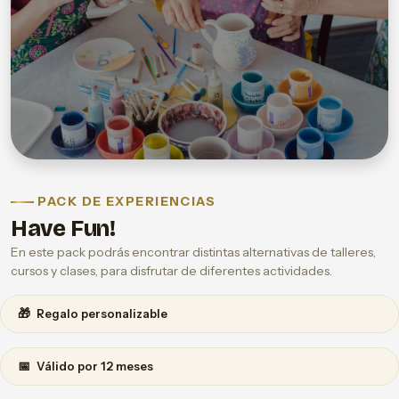
PACK DE EXPERIENCIAS
Have Fun!
En este pack podrás encontrar distintas alternativas de talleres,
cursos y clases, para disfrutar de diferentes actividades.
🎁
Regalo personalizable
📅
Válido por 12 meses