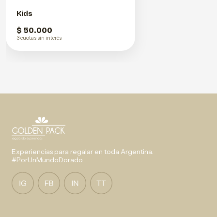
Kids
$ 50.000
3 cuotas sin interés
Experiencias para regalar en toda Argentina.
#PorUnMundoDorado