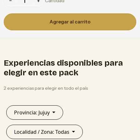
Cantidad
−
+
Agregar al carrito
Experiencias disponibles para
elegir en este pack
2 experiencias para elegir en todo el país
Provincia: Jujuy
Localidad / Zona: Todas