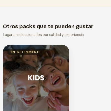
Otros packs que te pueden gustar
Lugares seleccionados por calidad y experiencia.
ENTRETENIMIENTO