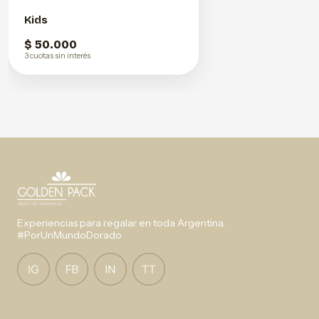
Kids
$ 50.000
3 cuotas sin interés
Experiencias para regalar en toda Argentina.
#PorUnMundoDorado