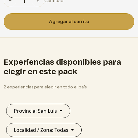
Cantidad
−
+
Agregar al carrito
Experiencias disponibles para
elegir en este pack
2 experiencias para elegir en todo el país
Provincia: San Luis
Localidad / Zona: Todas