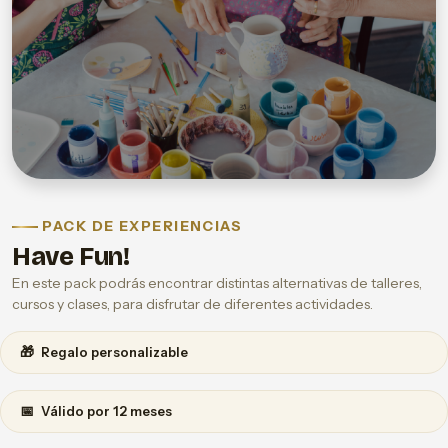
PACK DE EXPERIENCIAS
Have Fun!
En este pack podrás encontrar distintas alternativas de talleres,
cursos y clases, para disfrutar de diferentes actividades.
🎁
Regalo personalizable
📅
Válido por 12 meses