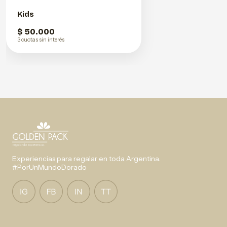
Kids
$ 50.000
3 cuotas sin interés
Experiencias para regalar en toda Argentina.
#PorUnMundoDorado