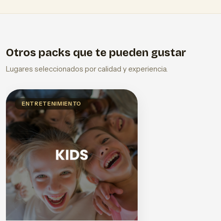
Otros packs que te pueden gustar
Lugares seleccionados por calidad y experiencia.
ENTRETENIMIENTO