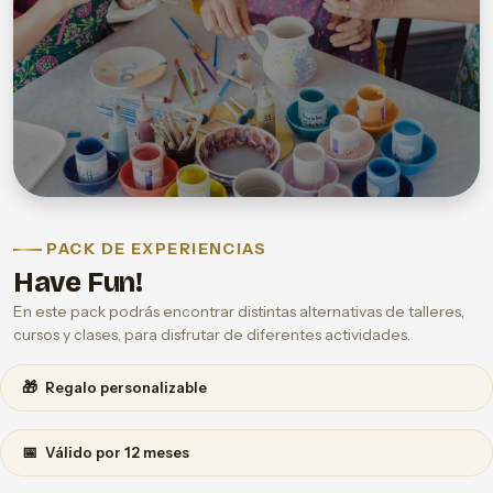
PACK DE EXPERIENCIAS
Have Fun!
En este pack podrás encontrar distintas alternativas de talleres,
cursos y clases, para disfrutar de diferentes actividades.
🎁
Regalo personalizable
📅
Válido por 12 meses