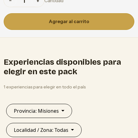
Cantidad
−
+
Agregar al carrito
Experiencias disponibles para
elegir en este pack
1 experiencias para elegir en todo el país
Provincia: Misiones
Localidad / Zona: Todas