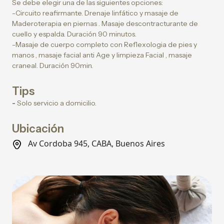
Se debe elegir una de las siguientes opciones:
-Circuito reafirmante. Drenaje linfático y masaje de
Maderoterapia en piernas . Masaje descontracturante de
cuello y espalda. Duración 90 minutos.
-Masaje de cuerpo completo con Reflexologia de pies y
manos , masaje facial anti Age y limpieza Facial , masaje
craneal. Duración 90min.
Tips
-
Solo servicio a domicilio.
Ubicación
Av Cordoba 945, CABA, Buenos Aires