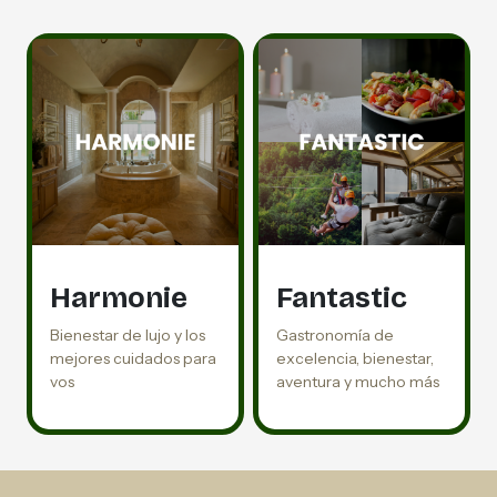
Harmonie
Fantastic
Bienestar de lujo y los
Gastronomía de
mejores cuidados para
excelencia, bienestar,
vos
aventura y mucho más