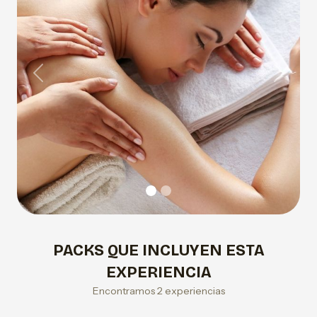
Previous
Next
PACKS QUE INCLUYEN ESTA
EXPERIENCIA
Encontramos 2 experiencias