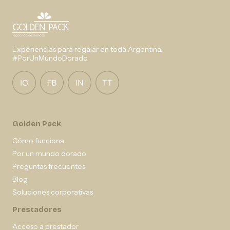
Experiencias para regalar en toda Argentina.
#PorUnMundoDorado
Golden Pack
Cómo funciona
Por un mundo dorado
Preguntas frecuentes
Blog
Soluciones corporativas
Prestadores
Acceso a prestador