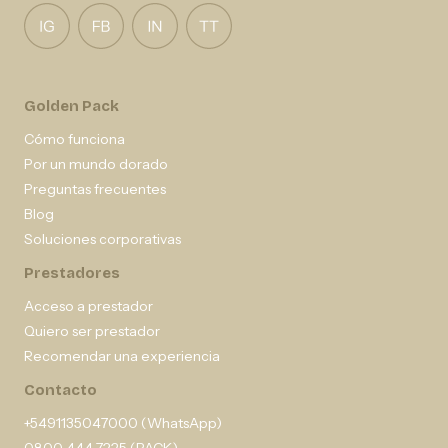
Golden Pack
Cómo funciona
Por un mundo dorado
Preguntas frecuentes
Blog
Soluciones corporativas
Prestadores
Acceso a prestador
Quiero ser prestador
Recomendar una experiencia
Contacto
+5491135047000 (WhatsApp)