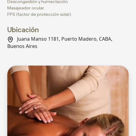
Descongestión y humectación.
Masajeador ocular.
FPS (factor de protección solar).
Ubicación
Juana Manso 1181, Puerto Madero, CABA,
Buenos Aires