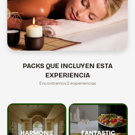
PACKS QUE INCLUYEN ESTA
EXPERIENCIA
Encontramos 2 experiencias