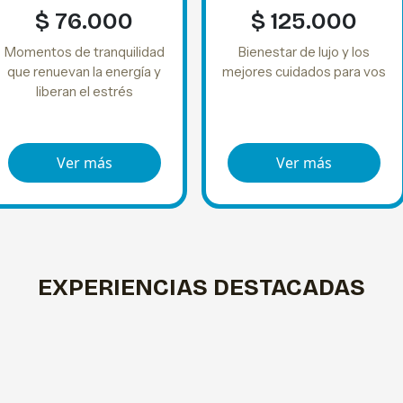
$ 76.000
$ 125.000
Momentos de tranquilidad
Bienestar de lujo y los
que renuevan la energía y
mejores cuidados para vos
liberan el estrés
Ver más
Ver más
EXPERIENCIAS DESTACADAS