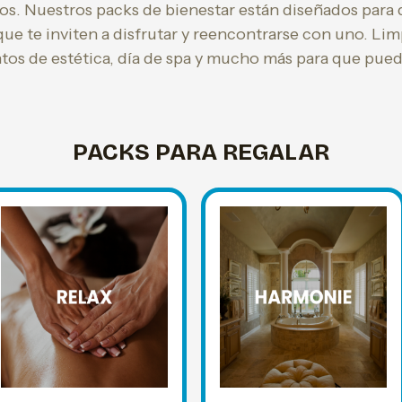
s. Nuestros packs de bienestar están diseñados para 
ue te inviten a disfrutar y reencontrarse con uno. Limp
tos de estética, día de spa y mucho más para que pued
PACKS PARA REGALAR