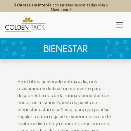
3 Cuotas sin interés
con tarjetas bancarizadas Visa o
Mastercard
En el ritmo acelerado del día a día, nos
olvidamos de dedicar un momento para
desconectarnos de la rutina y conectar con
nosotros mismos. Nuestros packs de
bienestar están diseñados para que puedas
regalar o autorregalarte experiencias que te
inviten a disfrutar y reencontrarse con uno.
Limpiezas faciales, peluquería, masajes,