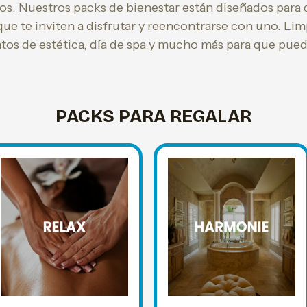
s. Nuestros packs de bienestar están diseñados para 
ue te inviten a disfrutar y reencontrarse con uno. Limp
tos de estética, día de spa y mucho más para que pued
PACKS PARA REGALAR