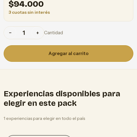
$
94.000
3 cuotas sin interés
Cantidad
−
+
Agregar al carrito
Experiencias disponibles para
elegir en este pack
1 experiencias para elegir en todo el país