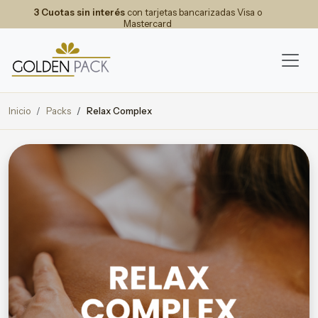
3 Cuotas sin interés
con tarjetas bancarizadas Visa o
Mastercard
Inicio
Packs
Relax Complex