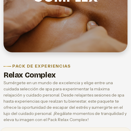
PACK DE EXPERIENCIAS
Relax Complex
Sumérgete en un mundo de excelencia y elige entre una
cuidada selección de spa para experimentar la máxima
relajación y cuidado personal. Desde relajantes sesiones de spa
hasta experiencias que realzan tu bienestar, este paquete te
ofrece la oportunidad de escapar del estrés y sumergirte en el
lujo del cuidado personal. ¡Regálate momentos de tranquilidad y
eleva tu imagen con el Pack Relax Complex!