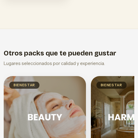
Otros packs que te pueden gustar
Lugares seleccionados por calidad y experiencia.
BIENESTAR
BIENESTAR