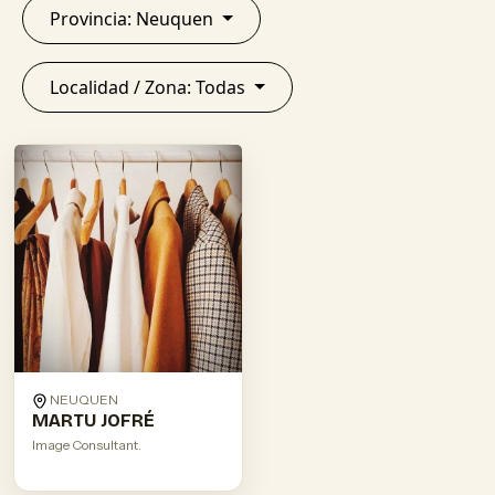
Provincia: Neuquen
Localidad / Zona: Todas
NEUQUEN
MARTU JOFRÉ
Image Consultant.