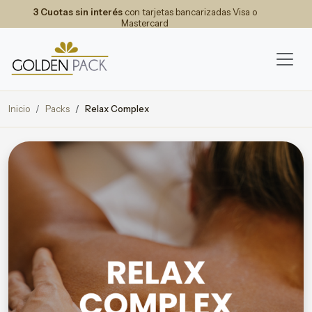
3 Cuotas sin interés
con tarjetas bancarizadas Visa o
Mastercard
Inicio
Packs
Relax Complex