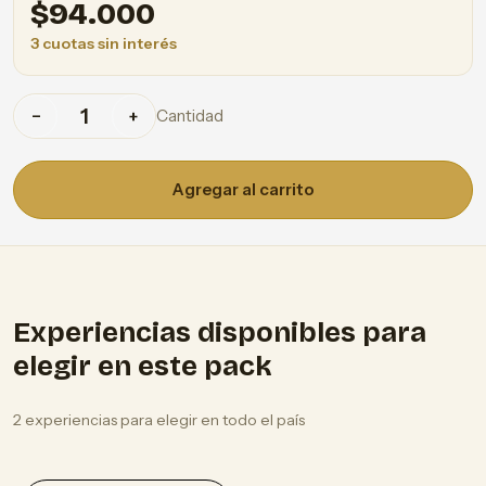
$
94.000
3 cuotas sin interés
Cantidad
−
+
Agregar al carrito
Experiencias disponibles para
elegir en este pack
2 experiencias para elegir en todo el país