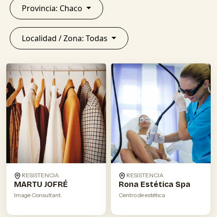
Provincia: Chaco
Localidad / Zona: Todas
RESISTENCIA
RESISTENCIA
MARTU JOFRÉ
Rona Estética Spa
Image Consultant.
Centro de estética