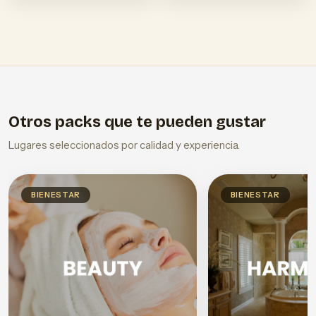
Otros packs que te pueden gustar
Lugares seleccionados por calidad y experiencia.
BIENESTAR
BIENESTAR