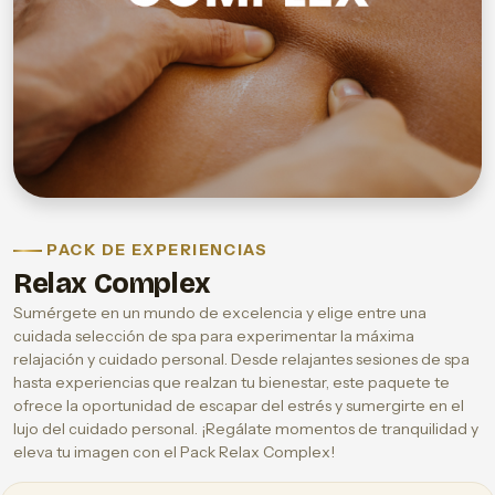
PACK DE EXPERIENCIAS
Relax Complex
Sumérgete en un mundo de excelencia y elige entre una
cuidada selección de spa para experimentar la máxima
relajación y cuidado personal. Desde relajantes sesiones de spa
hasta experiencias que realzan tu bienestar, este paquete te
ofrece la oportunidad de escapar del estrés y sumergirte en el
lujo del cuidado personal. ¡Regálate momentos de tranquilidad y
eleva tu imagen con el Pack Relax Complex!