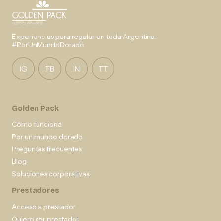
Experiencias para regalar en toda Argentina.
#PorUnMundoDorado
Golden Pack
Cómo funciona
Por un mundo dorado
Preguntas frecuentes
Blog
Soluciones corporativas
Prestadores
Acceso a prestador
Quiero ser prestador