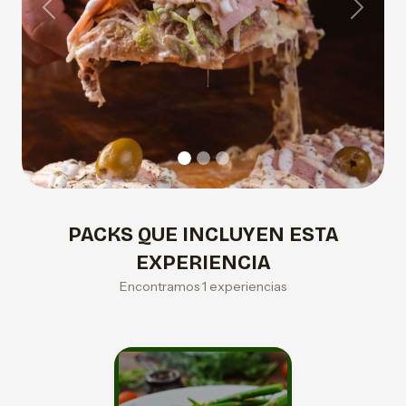
Previous
Next
PACKS QUE INCLUYEN ESTA
EXPERIENCIA
Encontramos 1 experiencias