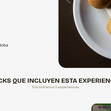
Previous
doba
CKS QUE INCLUYEN ESTA EXPERIEN
Encontramos 3 experiencias