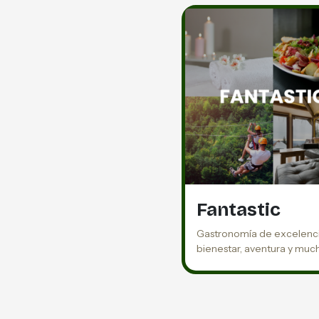
Fantastic
Gastronomía de excelenci
bienestar, aventura y mu