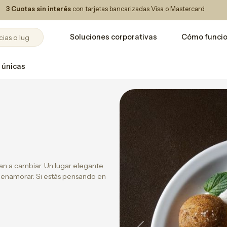
3 Cuotas sin interés
con tarjetas bancarizadas Visa o Mastercard
Soluciones corporativas
Cómo funci
 únicas
an a cambiar. Un lugar elegante
 enamorar. Si estás pensando en