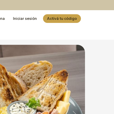
ona
Iniciar sesión
Activá tu código