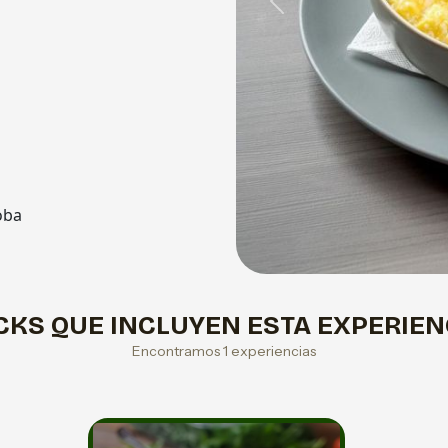
Previous
oba
CKS QUE INCLUYEN ESTA EXPERIEN
Encontramos 1 experiencias