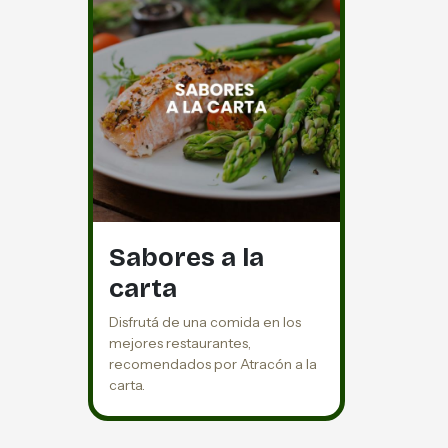
Sabores a la
carta
Disfrutá de una comida en los
mejores restaurantes,
recomendados por Atracón a la
carta.