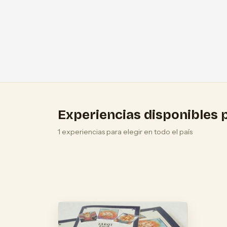
Experiencias disponibles p
1 experiencias para elegir en todo el país