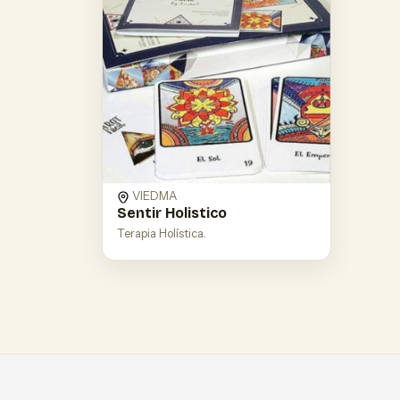
VIEDMA
Sentir Holistico
Terapia Holística.