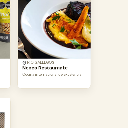
RIO GALLEGOS
Neneo Restaurante
Cocina internacional de excelencia