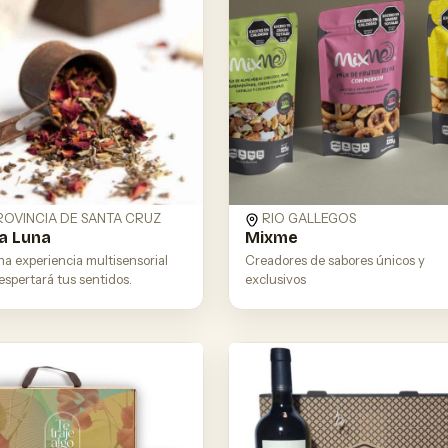
ROVINCIA DE SANTA CRUZ
RIO GALLEGOS
a Luna
Mixme
na experiencia multisensorial
Creadores de sabores únicos y
spertará tus sentidos.
exclusivos