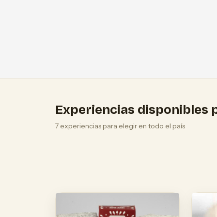
Experiencias disponibles p
7 experiencias para elegir en todo el país