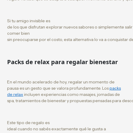
Si tu amigo invisible es
de los que disfrutan explorar nuevos sabores o simplemente salir
comer bien
sin preocuparse por el costo, esta alternativa lo va a conquistar
Packs de relax para regalar bienestar
En el mundo acelerado de hoy, regalar un momento de
pausa es un gesto que se valora profundamente. Los
packs
de relax
incluyen experiencias como masajes, jornadas de
spa, tratamientos de bienestar y propuestas pensadas para desco
Este tipo de regalo es
ideal cuando no sabés exactamente qué le gusta a