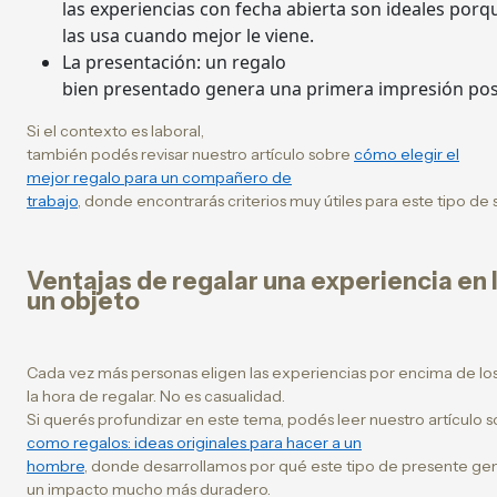
las experiencias con fecha abierta son ideales por
las usa cuando mejor le viene.
La presentación: un regalo
bien presentado genera una primera impresión posit
Si el contexto es laboral,
también podés revisar nuestro artículo sobre
cómo elegir el
mejor regalo para un compañero de
trabajo
, donde encontrarás criterios muy útiles para este tipo de 
Ventajas de regalar una experiencia en 
un objeto
Cada vez más personas eligen las experiencias por encima de los
la hora de regalar. No es casualidad.
Si querés profundizar en este tema, podés leer nuestro artículo 
como regalos: ideas originales para hacer a un
hombre
, donde desarrollamos por qué este tipo de presente ge
un impacto mucho más duradero.