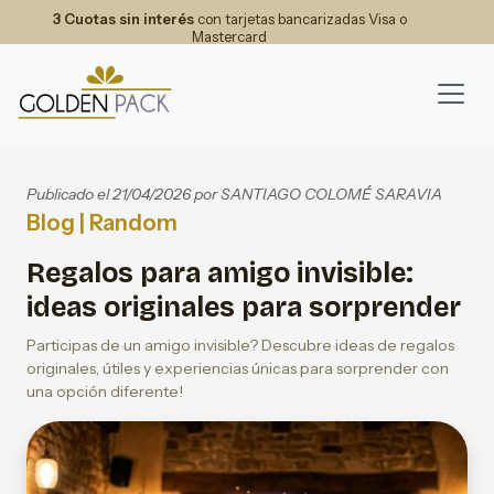
3 Cuotas sin interés
con tarjetas bancarizadas Visa o
Mastercard
Publicado el 21/04/2026 por
SANTIAGO COLOMÉ SARAVIA
Blog
| Random
Regalos para amigo invisible:
ideas originales para sorprender
Participas de un amigo invisible? Descubre ideas de regalos
originales, útiles y experiencias únicas para sorprender con
una opción diferente!