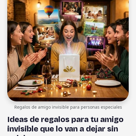
Regalos de amigo invisible para personas especiales
Ideas de regalos para tu amigo
invisible que lo van a dejar sin