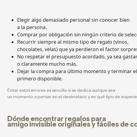
Elegir algo demasiado personal sin conocer bien
a la persona.
Comprar por obligación sin ningún criterio de selec
Recurrir siempre al mismo tipo de regalo (vinos,
chocolates, velas) que ya perdieron el factor sorpre
No respetar el presupuesto acordado, ya sea gast
o claramente mucho más.
Dejar la compra para último momento y terminar el
primero disponible.
Evitar estos errores es sencillo si se dedica aunque sea
un momento a pensar en el destinatario y en qué tipo de experie
Dónde encontrar regalos para
amigo invisible originales y fáciles de 