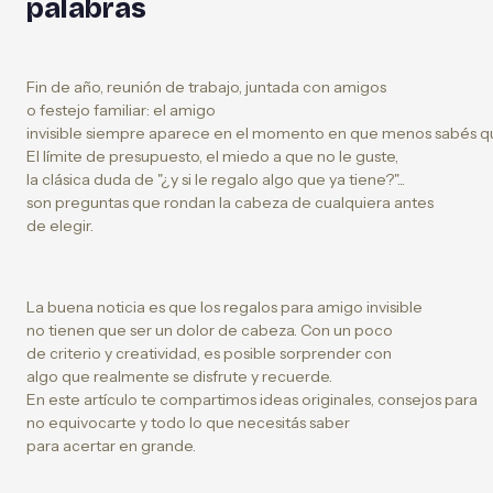
palabras
Fin de año, reunión de trabajo, juntada con amigos
o festejo familiar: el amigo
invisible siempre aparece en el momento en que menos sabés qu
El límite de presupuesto, el miedo a que no le guste,
la clásica duda de "¿y si le regalo algo que ya tiene?"...
son preguntas que rondan la cabeza de cualquiera antes
de elegir.
La buena noticia es que los regalos para amigo invisible
no tienen que ser un dolor de cabeza. Con un poco
de criterio y creatividad, es posible sorprender con
algo que realmente se disfrute y recuerde.
En este artículo te compartimos ideas originales, consejos para
no equivocarte y todo lo que necesitás saber
para acertar en grande.