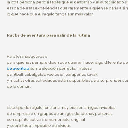
la otra persona, pero sí sabés que el descanso y el autocuidado
es una de esas experiencias que raramente alguien se daría a sí 
lo que hace que el regalo tenga aún más valor.
Packs de aventura para salir de la rutina
Para los más activos o
para quienes siempre dicen que quieren hacer algo diferente pe
de aventura
son la elección perfecta. Tirolesa,
paintball, cabalgatas, vuelos en parapente, kayak
y muchas otras actividades están disponibles para sorprender co
de lo común.
Este tipo de regalo funciona muy bien en amigos invisibles
de empresa o en grupos de amigos donde hay personas
con espíritu activo. Es memorable, original
y, sobre todo, imposible de olvidar.