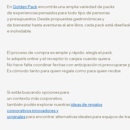
En
Golden Pack
encontrás una amplia variedad de packs
de experiencias pensados para todo tipo de personas
y presupuestos. Desde propuestas gastronómicas y
de bienestar hasta aventuras al aire libre, cada pack está diseñ
e inolvidable.
El proceso de compra es simple y rápido: elegís el pack,
lo adquirís online y el receptor lo canjea cuando quiera.
No hace falta coordinar fechas con anticipación ni preocuparse por
Es cómodo tanto para quien regala como para quien recibe.
Si estás buscando opciones para
un contexto más corporativo,
también podés explorar nuestras
ideas de regalos
corporativos innovadores y
originales
para encontrar alternativas ideales para equipos de tra