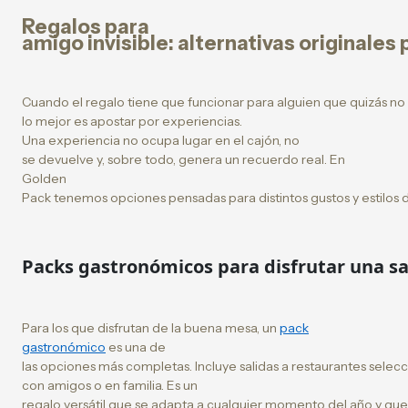
Regalos para
amigo invisible: alternativas originales
Cuando el regalo tiene que funcionar para alguien que quizás n
lo mejor es apostar por experiencias.
Una experiencia no ocupa lugar en el cajón, no
se devuelve y, sobre todo, genera un recuerdo real. En
Golden
Pack tenemos opciones pensadas para distintos gustos y estilos d
Packs gastronómicos para disfrutar una sal
Para los que disfrutan de la buena mesa, un
pack
gastronómico
es una de
las opciones más completas. Incluye salidas a restaurantes sele
con amigos o en familia. Es un
regalo versátil que se adapta a cualquier momento del año y qu