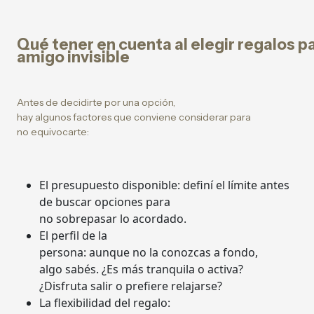
Qué tener en cuenta al elegir regalos p
amigo invisible
Antes de decidirte por una opción,
hay algunos factores que conviene considerar para
no equivocarte:
El presupuesto disponible: definí el límite antes
de buscar opciones para
no sobrepasar lo acordado.
El perfil de la
persona: aunque no la conozcas a fondo,
algo sabés. ¿Es más tranquila o activa?
¿Disfruta salir o prefiere relajarse?
La flexibilidad del regalo: