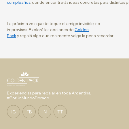
cumpleaños
, donde encontrarás ideas concretas para distintos pe
La próxima vez que te toque el amigo invisible, no
improvises. Explorá las opciones de
Golden
Pack
y regalá algo que realmente valga la pena recordar.
Experiencias para regalar en toda Argentina.
#PorUnMundoDorado