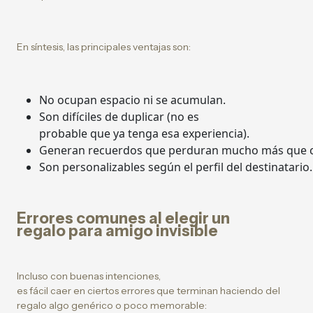
En síntesis, las principales ventajas son:
No ocupan espacio ni se acumulan.
Son difíciles de duplicar (no es
probable que ya tenga esa experiencia).
Generan recuerdos que perduran mucho más que cu
Son personalizables según el perfil del destinatario.
Errores comunes al elegir un
regalo para amigo invisible
Incluso con buenas intenciones,
es fácil caer en ciertos errores que terminan haciendo del
regalo algo genérico o poco memorable: