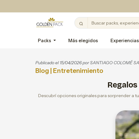
Packs
Más elegidos
Experiencias
Publicado el 15/04/2026 por
SANTIAGO COLOMÉ SA
Blog
| Entretenimiento
Regalos 
Descubrí opciones originales para sorprender a t