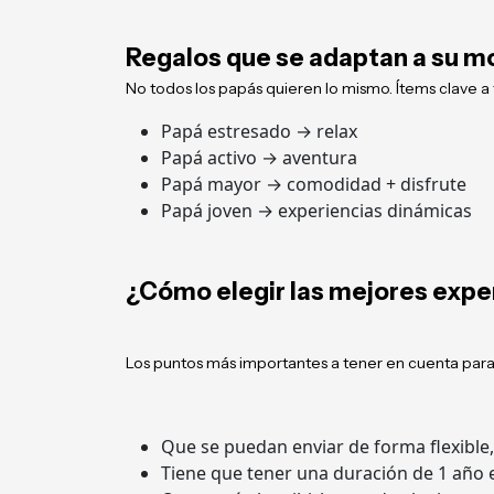
Regalos que se adaptan a su m
No todos los papás quieren lo mismo. Ítems clave 
Papá estresado → relax
Papá activo → aventura
Papá mayor → comodidad + disfrute
Papá joven → experiencias dinámicas
¿Cómo elegir las mejores expe
Los puntos más importantes a tener en cuenta para 
Que se puedan enviar de forma flexible,
Tiene que tener una duración de 1 año e