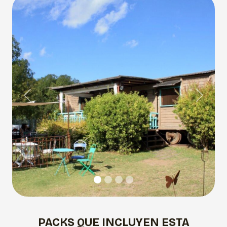
Previous
Next
PACKS QUE INCLUYEN ESTA