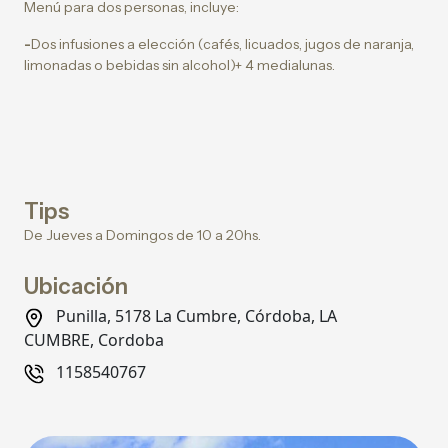
Menú para dos personas, incluye:
-
Dos infusiones a elección (cafés, licuados, jugos de naranja,
limonadas o bebidas sin alcohol)+ 4 medialunas.
Tips
De Jueves a Domingos de 10 a 20hs.
Ubicación
Punilla, 5178 La Cumbre, Córdoba, LA
CUMBRE, Cordoba
1158540767