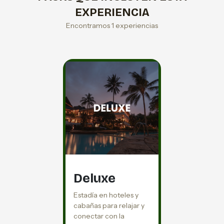
EXPERIENCIA
Encontramos 1 experiencias
Deluxe
Estadía en hoteles y
cabañas para relajar y
conectar con la