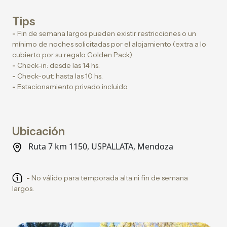
Tips
-
Fin de semana largos pueden existir restricciones o un
mínimo de noches solicitadas por el alojamiento (extra a lo
cubierto por su regalo Golden Pack).
-
Check-in: desde las 14 hs.
-
Check-out: hasta las 10 hs.
-
Estacionamiento privado incluido.
Ubicación
Ruta 7 km 1150, USPALLATA, Mendoza
-
No válido para temporada alta ni fin de semana
largos.