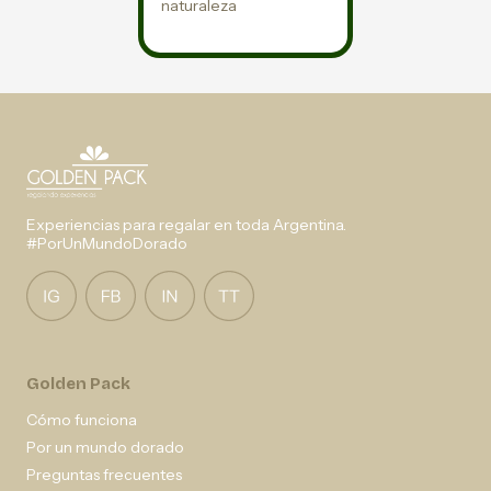
naturaleza
Experiencias para regalar en toda Argentina.
#PorUnMundoDorado
Golden Pack
Cómo funciona
Por un mundo dorado
Preguntas frecuentes