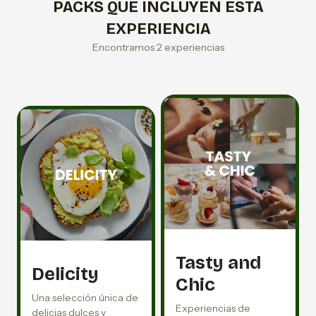
PACKS QUE INCLUYEN ESTA
EXPERIENCIA
Encontramos 2 experiencias
Tasty and
Delicity
Chic
Una selección única de
Experiencias de
delicias dulces y