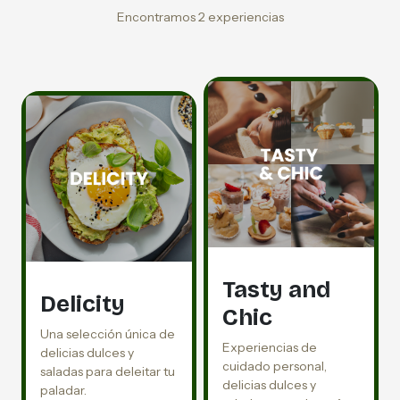
Encontramos 2 experiencias
Tasty and
Delicity
Chic
Una selección única de
Experiencias de
delicias dulces y
cuidado personal,
saladas para deleitar tu
delicias dulces y
paladar.