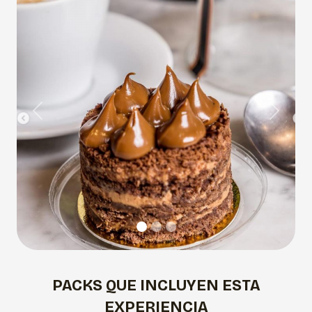
Previous
Next
PACKS QUE INCLUYEN ESTA
EXPERIENCIA