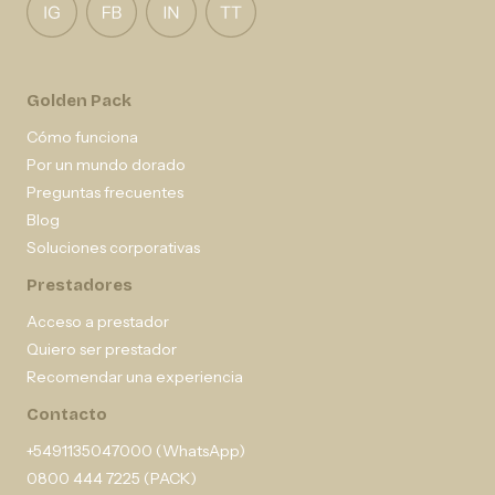
Golden Pack
Cómo funciona
Por un mundo dorado
Preguntas frecuentes
Blog
Soluciones corporativas
Prestadores
Acceso a prestador
Quiero ser prestador
Recomendar una experiencia
Contacto
+5491135047000 (WhatsApp)
0800 444 7225 (PACK)