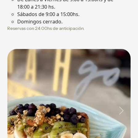
18:00 a 21:30 hs.
Sábados de 9:00 a 15:00hs.
Domingos cerrado.
Reservas con 24:00hs de anticipación.
Previous
Next