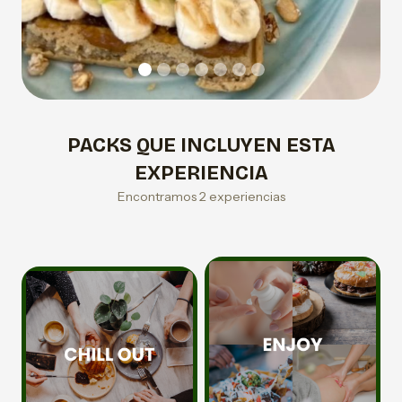
PACKS QUE INCLUYEN ESTA
EXPERIENCIA
Encontramos 2 experiencias