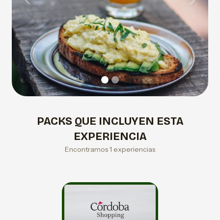
Previous
Next
PACKS QUE INCLUYEN ESTA
EXPERIENCIA
Encontramos 1 experiencias