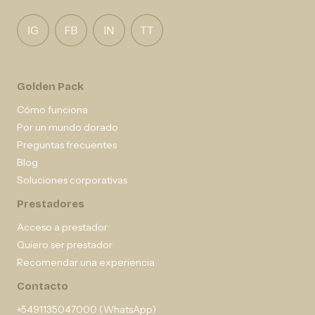
Golden Pack
Cómo funciona
Por un mundo dorado
Preguntas frecuentes
Blog
Soluciones corporativas
Prestadores
Acceso a prestador
Quiero ser prestador
Recomendar una experiencia
Contacto
+5491135047000 (WhatsApp)