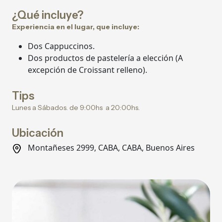
¿Qué incluye?
Experiencia en el lugar, que incluye:
Dos Cappuccinos.
Dos productos de pastelería a elección (A
excepción de Croissant relleno).
Tips
Lunes a Sábados. de 9:00hs a 20:00hs.
Ubicación
Montañeses 2999, CABA, CABA, Buenos Aires