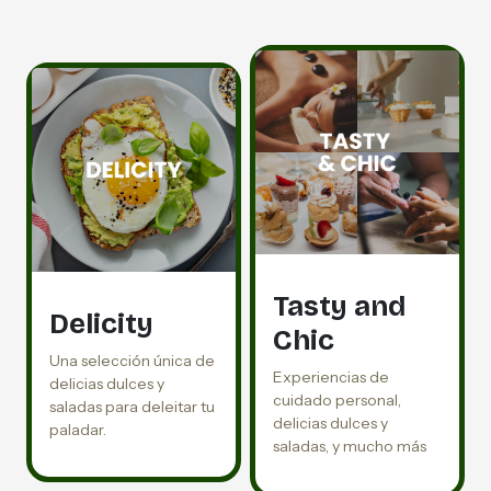
Tasty and
Delicity
Chic
Una selección única de
Experiencias de
delicias dulces y
cuidado personal,
saladas para deleitar tu
delicias dulces y
paladar.
saladas, y mucho más