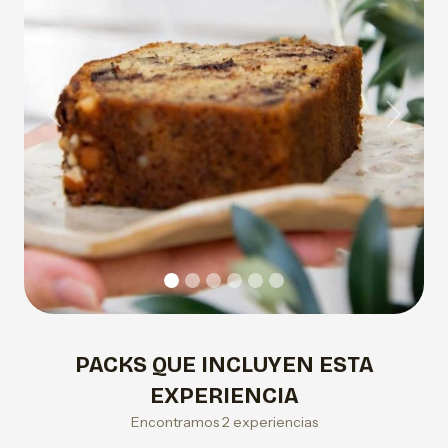
Previous
Next
PACKS QUE INCLUYEN ESTA
EXPERIENCIA
Encontramos 2 experiencias