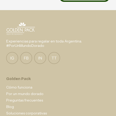
Experiencias para regalar en toda Argentina.
#PorUnMundoDorado
Golden Pack
Cómo funciona
Por un mundo dorado
Preguntas frecuentes
Blog
Soluciones corporativas