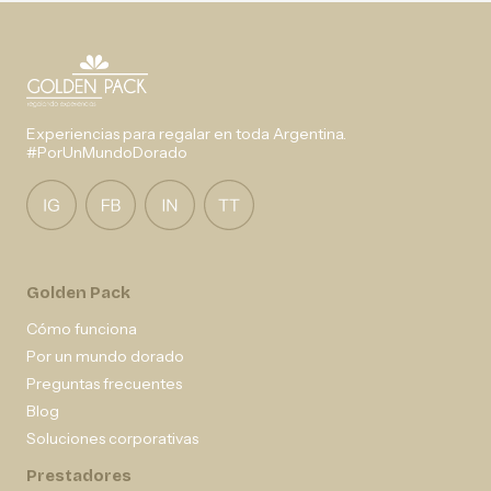
Experiencias para regalar en toda Argentina.
#PorUnMundoDorado
Golden Pack
Cómo funciona
Por un mundo dorado
Preguntas frecuentes
Blog
Soluciones corporativas
Prestadores