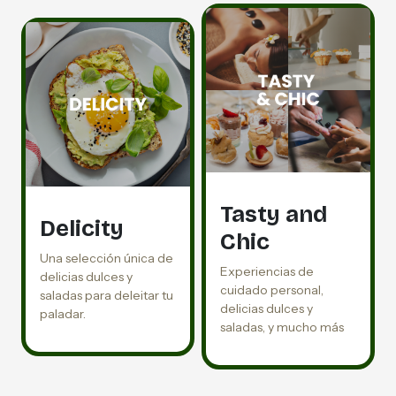
Tasty and
Delicity
Chic
Una selección única de
Experiencias de
delicias dulces y
cuidado personal,
saladas para deleitar tu
delicias dulces y
paladar.
saladas, y mucho más