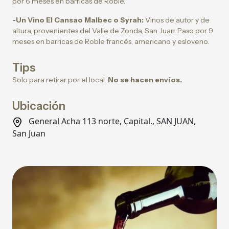
por 6 meses en barricas de Roble.
-Un Vino El Cansao Malbec o Syrah:
Vinos de autor y de
altura, provenientes del Valle de Zonda, San Juan. Paso por 9
meses en barricas de Roble francés, americano y esloveno.
Tips
Solo para retirar por el local.
No se hacen envíos.
Ubicación
General Acha 113 norte, Capital., SAN JUAN,
San Juan