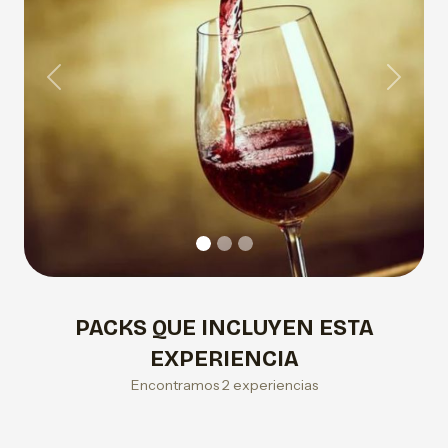
Previous
Next
PACKS QUE INCLUYEN ESTA
EXPERIENCIA
Encontramos 2 experiencias