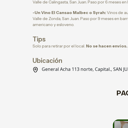
Valle de Calingasta, San Juan. Paso por 6 meses en
-Un Vino El Cansao Malbec o Syrah:
Vinos de au
Valle de Zonda, San Juan. Paso por 9 meses en barr
americano y esloveno.
Tips
Solo para retirar por el local.
No se hacen envíos
Ubicación
General Acha 113 norte, Capital., SAN J
PA