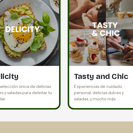
licity
Tasty and Chic
selección única de delicias
Experiencias de cuidado
s y saladas para deleitar tu
personal, delicias dulces y
dar.
saladas, y mucho más